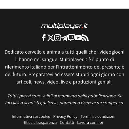
Dedicato cervello e anima a tutti quelli che i videogiochi
li hanno nel sangue, Multiplayer.it è il punto di
riferimento italiano per l'intrattenimento del presente e
del futuro. Preparatevi ad essere stupiti ogni giorno con
articoli, news, video, live e produzioni geniali.
Tutti i prezzi sono validi al momento della pubblicazione. Se
fai click o acquisti qualcosa, potremmo ricevere un compenso.
Informativa sui cookie
Privacy Policy
Termini e condizioni
Etica e trasparenza
Contatti
Lavora con noi