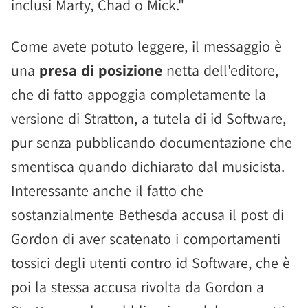
inclusi Marty, Chad o Mick."
Come avete potuto leggere, il messaggio è
una
presa di posizione
netta dell'editore,
che di fatto appoggia completamente la
versione di Stratton, a tutela di id Software,
pur senza pubblicando documentazione che
smentisca quando dichiarato dal musicista.
Interessante anche il fatto che
sostanzialmente Bethesda accusa il post di
Gordon di aver scatenato i comportamenti
tossici degli utenti contro id Software, che è
poi la stessa accusa rivolta da Gordon a