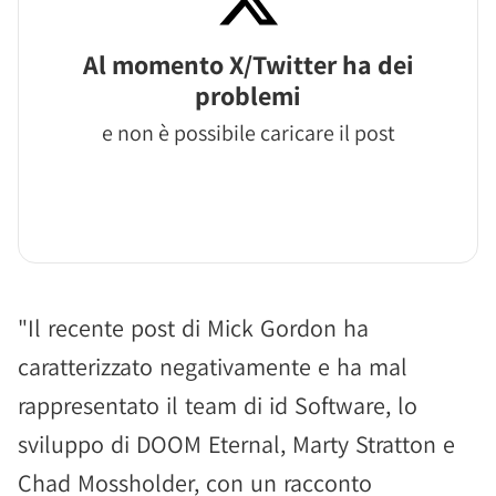
Al momento X/Twitter ha dei
problemi
e non è possibile caricare il post
"Il recente post di Mick Gordon ha
caratterizzato negativamente e ha mal
rappresentato il team di id Software, lo
sviluppo di DOOM Eternal, Marty Stratton e
Chad Mossholder, con un racconto