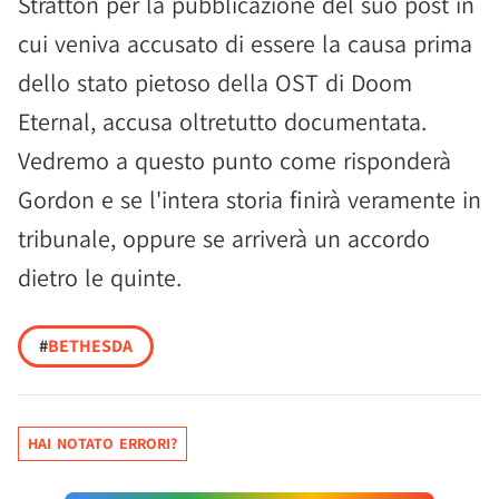
Stratton per la pubblicazione del suo post in
cui veniva accusato di essere la causa prima
dello stato pietoso della OST di Doom
Eternal, accusa oltretutto documentata.
Vedremo a questo punto come risponderà
Gordon e se l'intera storia finirà veramente in
tribunale, oppure se arriverà un accordo
dietro le quinte.
#
BETHESDA
HAI NOTATO ERRORI?