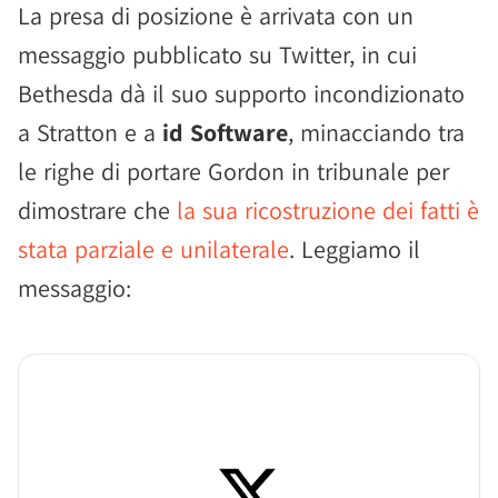
La presa di posizione è arrivata con un
messaggio pubblicato su Twitter, in cui
Bethesda dà il suo supporto incondizionato
a Stratton e a
id Software
, minacciando tra
le righe di portare Gordon in tribunale per
dimostrare che
la sua ricostruzione dei fatti è
stata parziale e unilaterale
. Leggiamo il
messaggio: