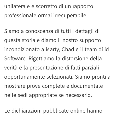
unilaterale e scorretto di un rapporto
professionale ormai irrecuperabile.
Siamo a conoscenza di tutti i dettagli di
questa storia e diamo il nostro supporto
incondizionato a Marty, Chad e il team di id
Software. Rigettiamo la distorsione della
verità e la presentazione di fatti parziali
opportunamente selezionati. Siamo pronti a
mostrare prove complete e documentate
nelle sedi appropriate se necessario.
Le dichiarazioni pubblicate online hanno