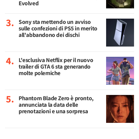
Evolved
Sony sta mettendo un avviso
sulle confezioni di PS5 in merito
all'abbandono dei dischi
L'esclusiva Netflix per il nuovo
trailer di GTA 6 sta generando
molte polemiche
Phantom Blade Zero è pronto,
annunciata la data delle
prenotazioni e una sorpresa