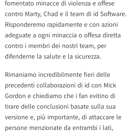
fomentato minacce di violenza e offese
contro Marty, Chad e il team di id Software.
Risponderemo rapidamente e con azioni
adeguate a ogni minaccia o offesa diretta
contro i membri dei nostri team, per
difenderne la salute e la sicurezza.
Rimaniamo incredibilmente fieri delle
precedenti collaborazioni di id con Mick
Gordon e chiediamo che i fan evitino di
tirare delle conclusioni basate sulla sua
versione e, più importante, di attaccare le
persone menzionate da entrambi i lati,