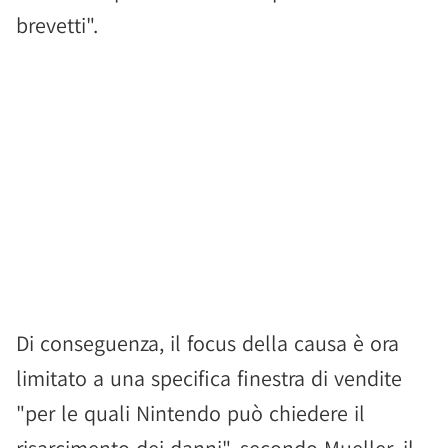
brevetti".
Di conseguenza, il focus della causa è ora
limitato a una specifica finestra di vendite
"per le quali Nintendo può chiedere il