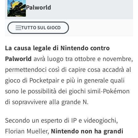
Palworld
TUTTO SUL GIOCO
La causa legale di Nintendo contro
Palworld
avrà luogo tra ottobre e novembre,
permettendoci così di capire cosa accadrà al
gioco di Pocketpair e più in generale quali
sono le possibilità dei giochi simil-Pokémon
di sopravvivere alla grande N.
Secondo un esperto di IP e videogiochi,
Florian Mueller,
Nintendo non ha grandi