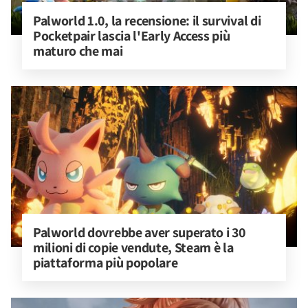
Palworld 1.0, la recensione: il survival di 
Pocketpair lascia l'Early Access più 
maturo che mai
Palworld dovrebbe aver superato i 30 
milioni di copie vendute, Steam è la 
piattaforma più popolare