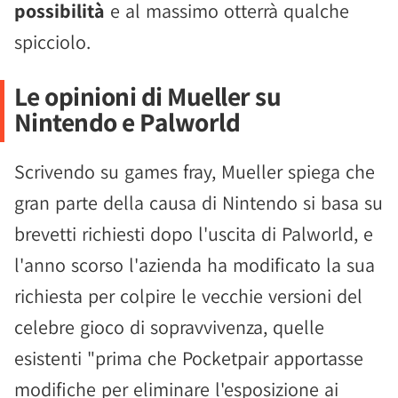
possibilità
e al massimo otterrà qualche
spicciolo.
Le opinioni di Mueller su
Nintendo e Palworld
Scrivendo su games fray, Mueller spiega che
gran parte della causa di Nintendo si basa su
brevetti richiesti dopo l'uscita di Palworld, e
l'anno scorso l'azienda ha modificato la sua
richiesta per colpire le vecchie versioni del
celebre gioco di sopravvivenza, quelle
esistenti "prima che Pocketpair apportasse
modifiche per eliminare l'esposizione ai