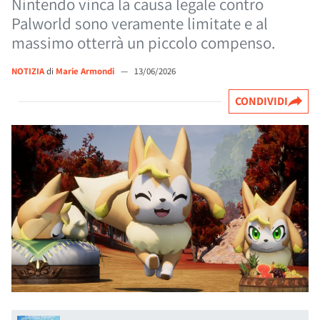
Nintendo vinca la causa legale contro
Palworld sono veramente limitate e al
massimo otterrà un piccolo compenso.
NOTIZIA
di
Marie Armondi
—
13/06/2026
CONDIVIDI