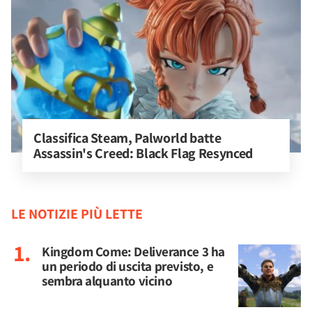
Classifica Steam, Palworld batte 
Assassin's Creed: Black Flag Resynced
LE NOTIZIE PIÙ LETTE
Kingdom Come: Deliverance 3 ha
un periodo di uscita previsto, e
sembra alquanto vicino