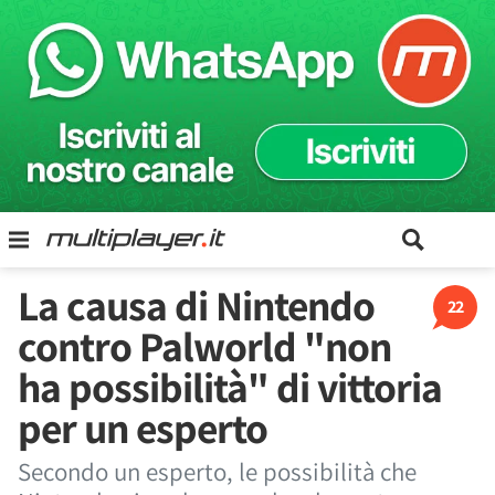
La causa di Nintendo
22
contro Palworld "non
ha possibilità" di vittoria
per un esperto
Secondo un esperto, le possibilità che