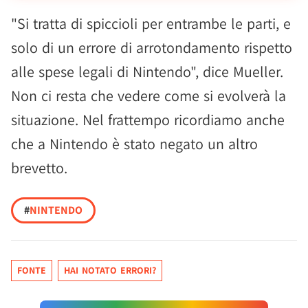
"Si tratta di spiccioli per entrambe le parti, e
solo di un errore di arrotondamento rispetto
alle spese legali di Nintendo", dice Mueller.
Non ci resta che vedere come si evolverà la
situazione. Nel frattempo ricordiamo anche
che a Nintendo è stato negato un altro
brevetto.
#
NINTENDO
FONTE
HAI NOTATO ERRORI?