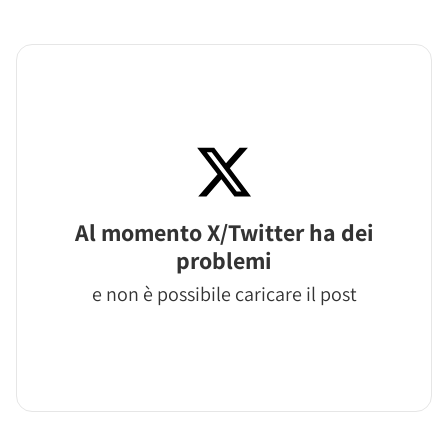
Al momento X/Twitter ha dei
problemi
e non è possibile caricare il post