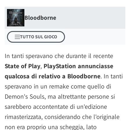
Bloodborne
TUTTO SUL GIOCO
In tanti speravano che durante il recente
State of Play
,
PlayStation annunciasse
qualcosa di relativo a Bloodborne
. In tanti
speravano in un remake come quello di
Demon's Souls, ma altrettante persone si
sarebbero accontentate di un'edizione
rimasterizzata, considerando che l'originale
non era proprio una scheggia, lato