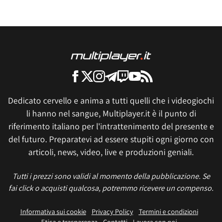
Dedicato cervello e anima a tutti quelli che i videogiochi
li hanno nel sangue, Multiplayer.it è il punto di
riferimento italiano per l'intrattenimento del presente e
del futuro. Preparatevi ad essere stupiti ogni giorno con
articoli, news, video, live e produzioni geniali.
Tutti i prezzi sono validi al momento della pubblicazione. Se
fai click o acquisti qualcosa, potremmo ricevere un compenso.
Informativa sui cookie
Privacy Policy
Termini e condizioni
Etica e trasparenza
Contatti
Lavora con noi