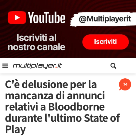
C'è delusione per la
74
mancanza di annunci
relativi a Bloodborne
durante l'ultimo State of
Play