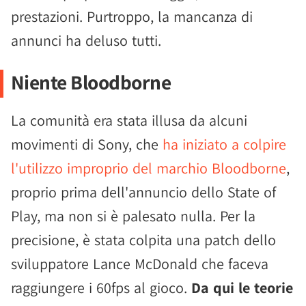
prestazioni. Purtroppo, la mancanza di
annunci ha deluso tutti.
Niente Bloodborne
La comunità era stata illusa da alcuni
movimenti di Sony, che
ha iniziato a colpire
l'utilizzo improprio del marchio Bloodborne
,
proprio prima dell'annuncio dello State of
Play, ma non si è palesato nulla. Per la
precisione, è stata colpita una patch dello
sviluppatore Lance McDonald che faceva
raggiungere i 60fps al gioco.
Da qui le teorie