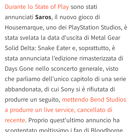
Durante lo State of Play
sono stati
annunciati
Saros
, il nuovo gioco di
Housemarque, uno dei PlayStation Studios, è
stata svelata la data d'uscita di Metal Gear
Solid Delta: Snake Eater e, soprattutto, è
stata annunciata l'edizione rimasterizzata di
Days Gone nello sconcerto generale, visto
che parliamo dell'unico capitolo di una serie
abbandonata, di cui Sony si è rifiutata di
produrre un seguito,
mettendo Bend Studios
a produrre un live service, cancellato di
recente
. Proprio quest'ultimo annuncio ha
scontentato moltissimo i fan di Bloodborne,