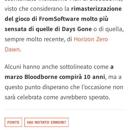
visto che considerano la
rimasterizzazione
del gioco di FromSoftware molto più
sensata di quelle di Days Gone
o di quella,
sempre molto recente, di
Horizon Zero
Dawn
.
Alcuni hanno anche sottolineato come
a
marzo Bloodborne compirà 10 anni
, ma a
questo punto disperano che l'occasione non
sarà celebrata come avrebbero sperato.
FONTE
HAI NOTATO ERRORI?