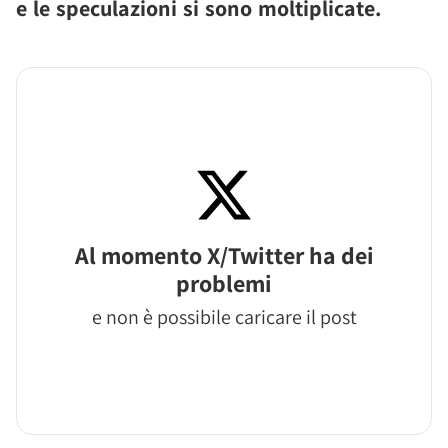
e le speculazioni si sono moltiplicate.
Al momento X/Twitter ha dei
problemi
e non è possibile caricare il post