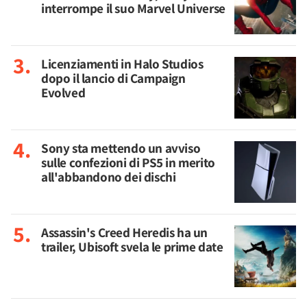
interrompe il suo Marvel Universe
Licenziamenti in Halo Studios
dopo il lancio di Campaign
Evolved
Sony sta mettendo un avviso
sulle confezioni di PS5 in merito
all'abbandono dei dischi
Assassin's Creed Heredis ha un
trailer, Ubisoft svela le prime date