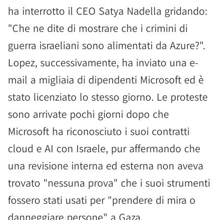
ha interrotto il CEO Satya Nadella gridando:
"Che ne dite di mostrare che i crimini di
guerra israeliani sono alimentati da Azure?".
Lopez, successivamente, ha inviato una e-
mail a migliaia di dipendenti Microsoft ed è
stato licenziato lo stesso giorno. Le proteste
sono arrivate pochi giorni dopo che
Microsoft ha riconosciuto i suoi contratti
cloud e AI con Israele, pur affermando che
una revisione interna ed esterna non aveva
trovato "nessuna prova" che i suoi strumenti
fossero stati usati per "prendere di mira o
danneggiare persone" a Gaza.