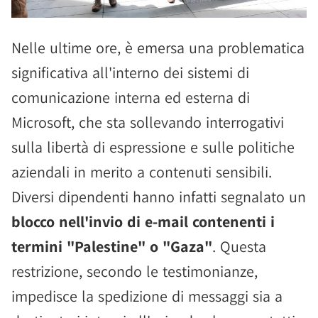
Nelle ultime ore, è emersa una problematica
significativa all'interno dei sistemi di
comunicazione interna ed esterna di
Microsoft, che sta sollevando interrogativi
sulla libertà di espressione e sulle politiche
aziendali in merito a contenuti sensibili.
Diversi dipendenti hanno infatti segnalato un
blocco nell'invio di e-mail contenenti i
termini "Palestine" o "Gaza"
. Questa
restrizione, secondo le testimonianze,
impedisce la spedizione di messaggi sia a