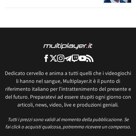
Dedicato cervello e anima a tutti quelli che i videogiochi
li hanno nel sangue, Multiplayer.it è il punto di
riferimento italiano per l'intrattenimento del presente e
del futuro. Preparatevi ad essere stupiti ogni giorno con
articoli, news, video, live e produzioni geniali.
Tutti i prezzi sono validi al momento della pubblicazione. Se
fai click o acquisti qualcosa, potremmo ricevere un compenso.