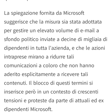
La spiegazione fornita da Microsoft
suggerisce che la misura sia stata adottata
per gestire un elevato volume di e-mail a
sfondo politico inviate a decine di migliaia di
dipendenti in tutta l'azienda, e che le azioni
intraprese mirano a ridurre tali
comunicazioni a coloro che non hanno
aderito esplicitamente a ricevere tali
contenuti. Il blocco di questi termini si
inserisce però in un contesto di crescenti
tensioni e proteste da parte di attuali ed ex
dipendenti Microsoft.