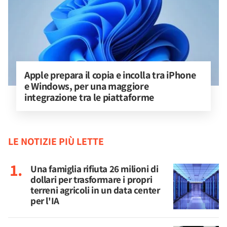
Apple prepara il copia e incolla tra iPhone 
e Windows, per una maggiore 
integrazione tra le piattaforme
LE NOTIZIE PIÙ LETTE
Una famiglia rifiuta 26 milioni di
dollari per trasformare i propri
terreni agricoli in un data center
per l'IA