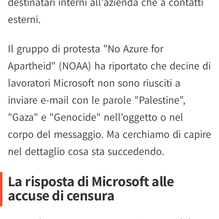
destinatari interni all'azienda che a contatti
esterni.
Il gruppo di protesta "No Azure for
Apartheid" (NOAA) ha riportato che decine di
lavoratori Microsoft non sono riusciti a
inviare e-mail con le parole "Palestine",
"Gaza" e "Genocide" nell'oggetto o nel
corpo del messaggio. Ma cerchiamo di capire
nel dettaglio cosa sta succedendo.
La risposta di Microsoft alle
accuse di censura