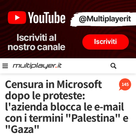
Censura in Microsoft
145
dopo le proteste:
l'azienda blocca le e-mail
con i termini "Palestina" e
"Gaza"