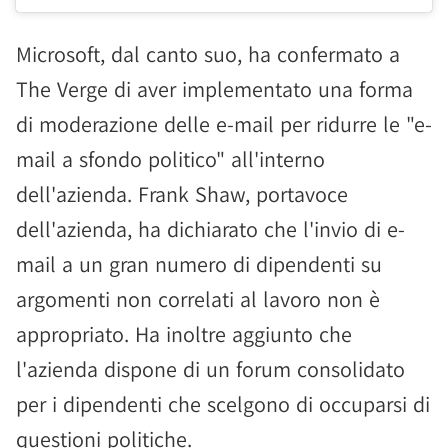
Microsoft, dal canto suo, ha confermato a
The Verge di aver implementato una forma
di moderazione delle e-mail per ridurre le "e-
mail a sfondo politico" all'interno
dell'azienda. Frank Shaw, portavoce
dell'azienda, ha dichiarato che l'invio di e-
mail a un gran numero di dipendenti su
argomenti non correlati al lavoro non è
appropriato. Ha inoltre aggiunto che
l'azienda dispone di un forum consolidato
per i dipendenti che scelgono di occuparsi di
questioni politiche.