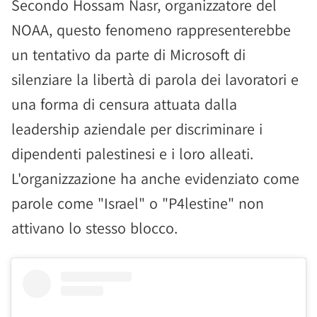
Secondo Hossam Nasr, organizzatore del
NOAA, questo fenomeno rappresenterebbe
un tentativo da parte di Microsoft di
silenziare la libertà di parola dei lavoratori e
una forma di censura attuata dalla
leadership aziendale per discriminare i
dipendenti palestinesi e i loro alleati.
L'organizzazione ha anche evidenziato come
parole come "Israel" o "P4lestine" non
attivano lo stesso blocco.