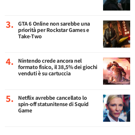
GTA 6 Online non sarebbe una
priorità per Rockstar Games e
Take-Two
Nintendo crede ancora nel
formato fisico, il 38,5% dei giochi
venduti è su cartuccia
Netflix avrebbe cancellato lo
spin-off statunitense di Squid
Game