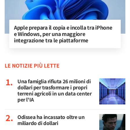
Apple prepara il copia e incolla tra iPhone 
e Windows, per una maggiore 
integrazione tra le piattaforme
LE NOTIZIE PIÙ LETTE
Una famiglia rifiuta 26 milioni di
dollari per trasformare i propri
terreni agricoli in un data center
per l'IA
Odissea ha incassato oltre un
miliardo di dollari