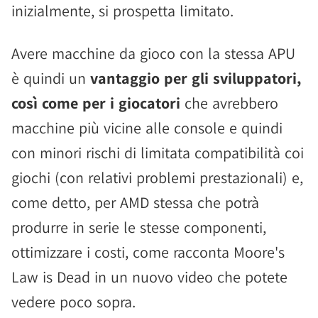
inizialmente, si prospetta limitato.
Avere macchine da gioco con la stessa APU
è quindi un
vantaggio per gli sviluppatori,
così come per i giocatori
che avrebbero
macchine più vicine alle console e quindi
con minori rischi di limitata compatibilità coi
giochi (con relativi problemi prestazionali) e,
come detto, per AMD stessa che potrà
produrre in serie le stesse componenti,
ottimizzare i costi, come racconta Moore's
Law is Dead in un nuovo video che potete
vedere poco sopra.