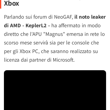
Xbox
Parlando sui forum di NeoGAF,
il noto leaker
di AMD - KeplerL2 -
ha affermato in modo
diretto che l'APU "Magnus" emersa in rete lo
scorso mese servirà sia per le console che
per gli Xbox PC, che saranno realizzato su
licenza dai partner di Microsoft.