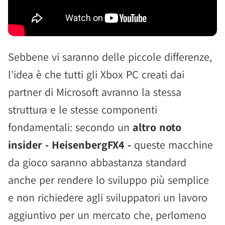
Sebbene vi saranno delle piccole differenze,
l'idea è che tutti gli Xbox PC creati dai
partner di Microsoft avranno la stessa
struttura e le stesse componenti
fondamentali: secondo un
altro noto
insider - HeisenbergFX4 -
queste macchine
da gioco saranno abbastanza standard
anche per rendere lo sviluppo più semplice
e non richiedere agli sviluppatori un lavoro
aggiuntivo per un mercato che, perlomeno