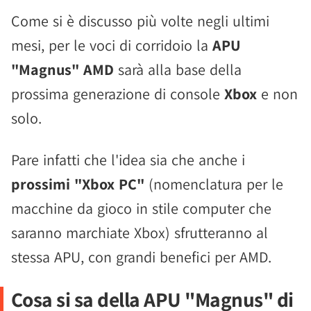
Come si è discusso più volte negli ultimi
mesi, per le voci di corridoio la
APU
"Magnus" AMD
sarà alla base della
prossima generazione di console
Xbox
e non
solo.
Pare infatti che l'idea sia che anche i
prossimi "Xbox PC"
(nomenclatura per le
macchine da gioco in stile computer che
saranno marchiate Xbox) sfrutteranno al
stessa APU, con grandi benefici per AMD.
Cosa si sa della APU "Magnus" di