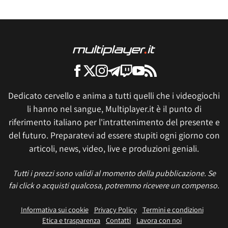
Dedicato cervello e anima a tutti quelli che i videogiochi
li hanno nel sangue, Multiplayer.it è il punto di
riferimento italiano per l'intrattenimento del presente e
del futuro. Preparatevi ad essere stupiti ogni giorno con
articoli, news, video, live e produzioni geniali.
Tutti i prezzi sono validi al momento della pubblicazione. Se
fai click o acquisti qualcosa, potremmo ricevere un compenso.
Informativa sui cookie
Privacy Policy
Termini e condizioni
Etica e trasparenza
Contatti
Lavora con noi