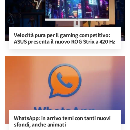
Velocità pura per il gaming competitivo: 
ASUS presenta il nuovo ROG Strix a 420 Hz
WhatsApp: in arrivo temi con tanti nuovi 
sfondi, anche animati