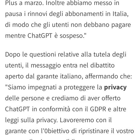
Plus a marzo. Inoltre abbiamo messo in
pausa i rinnovi degli abbonamenti in Italia,
di modo che gli utenti non debbano pagare
mentre ChatGPT è sospeso."
Dopo le questioni relative alla tutela degli
utenti, il messaggio entra nel dibattito
aperto dal garante italiano, affermando che:
"Siamo impegnati a proteggere la
privacy
delle persone e crediamo di aver offerto
ChatGPT in conformità con il GDPR e altre
leggi sulla privacy. Lavoreremo con il
garante con l'0biettivo di ripristinare il vostro