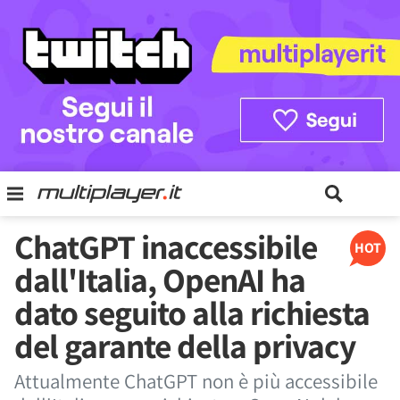
ChatGPT inaccessibile
HOT
dall'Italia, OpenAI ha
dato seguito alla richiesta
del garante della privacy
Attualmente ChatGPT non è più accessibile