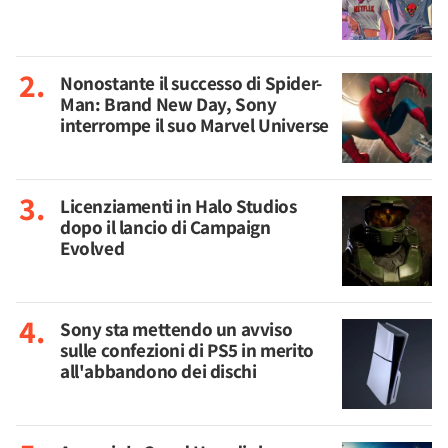
Nonostante il successo di Spider-
Man: Brand New Day, Sony
interrompe il suo Marvel Universe
Licenziamenti in Halo Studios
dopo il lancio di Campaign
Evolved
Sony sta mettendo un avviso
sulle confezioni di PS5 in merito
all'abbandono dei dischi