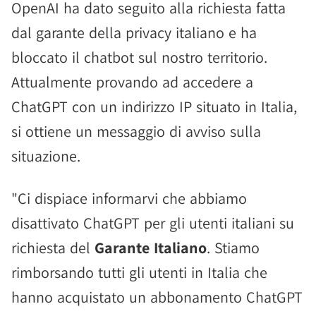
OpenAI ha dato seguito alla richiesta fatta
dal garante della privacy italiano e ha
bloccato il chatbot sul nostro territorio.
Attualmente provando ad accedere a
ChatGPT con un indirizzo IP situato in Italia,
si ottiene un messaggio di avviso sulla
situazione.
"Ci dispiace informarvi che abbiamo
disattivato ChatGPT per gli utenti italiani su
richiesta del
Garante Italiano
. Stiamo
rimborsando tutti gli utenti in Italia che
hanno acquistato un abbonamento ChatGPT