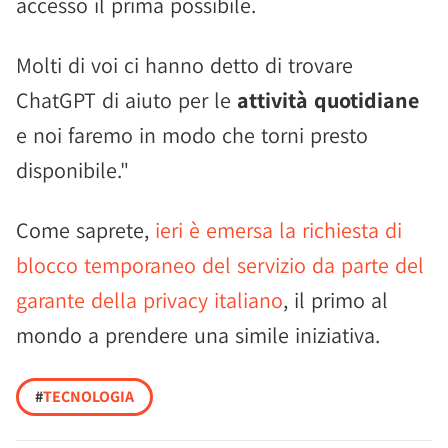
accesso il prima possibile.
Molti di voi ci hanno detto di trovare
ChatGPT di aiuto per le
attività quotidiane
e noi faremo in modo che torni presto
disponibile."
Come saprete,
ieri è emersa la richiesta di
blocco temporaneo del servizio da parte del
garante della privacy italiano
, il primo al
mondo a prendere una simile iniziativa.
#
TECNOLOGIA