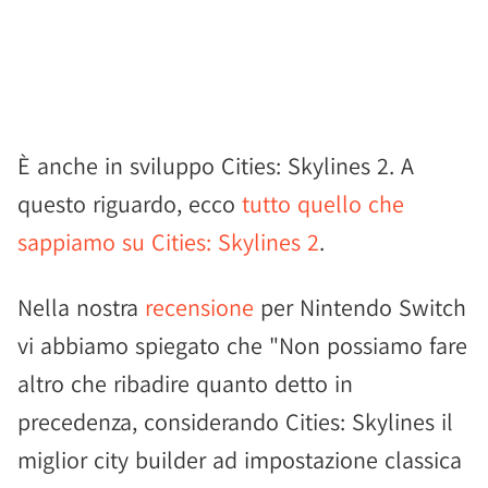
È anche in sviluppo Cities: Skylines 2. A
questo riguardo, ecco
tutto quello che
sappiamo su Cities: Skylines 2
.
Nella nostra
recensione
per Nintendo Switch
vi abbiamo spiegato che "Non possiamo fare
altro che ribadire quanto detto in
precedenza, considerando Cities: Skylines il
miglior city builder ad impostazione classica