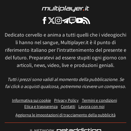
Dedicato cervello e anima a tutti quelli che i videogiochi
li hanno nel sangue, Multiplayer.it è il punto di
riferimento italiano per l'intrattenimento del presente e
del futuro. Preparatevi ad essere stupiti ogni giorno con
articoli, news, video, live e produzioni geniali.
Tutti i prezzi sono validi al momento della pubblicazione. Se
fai click o acquisti qualcosa, potremmo ricevere un compenso.
Informativa sui cookie
Privacy Policy
Termini e condizioni
Etica e trasparenza
Contatti
Lavora con noi
Aggiorna le impostazioni di tracciamento della pubblicità
IL NETWORK