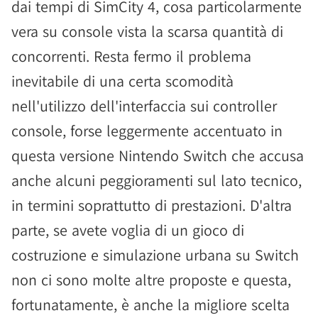
dai tempi di SimCity 4, cosa particolarmente
vera su console vista la scarsa quantità di
concorrenti. Resta fermo il problema
inevitabile di una certa scomodità
nell'utilizzo dell'interfaccia sui controller
console, forse leggermente accentuato in
questa versione Nintendo Switch che accusa
anche alcuni peggioramenti sul lato tecnico,
in termini soprattutto di prestazioni. D'altra
parte, se avete voglia di un gioco di
costruzione e simulazione urbana su Switch
non ci sono molte altre proposte e questa,
fortunatamente, è anche la migliore scelta