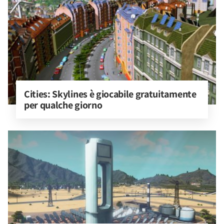
Cities: Skylines è giocabile gratuitamente 
per qualche giorno