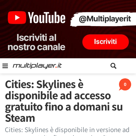
Cities: Skylines è
0
disponibile ad accesso
gratuito fino a domani su
Steam
Cities: Skylines è disponibile in versione ad