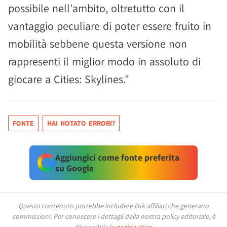
possibile nell'ambito, oltretutto con il
vantaggio peculiare di poter essere fruito in
mobilità sebbene questa versione non
rappresenti il miglior modo in assoluto di
giocare a Cities: Skylines."
FONTE
HAI NOTATO ERRORI?
Aggiungici come fonte preferita
su Google
Questo contenuto potrebbe includere link affiliati che generano
commissioni.
Per conoscere i dettagli della nostra policy editoriale, è