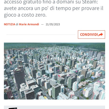
accesso gratuito fino a domani su Steam:
avete ancora un po' di tempo per provare il
gioco a costo zero.
NOTIZIA
di
Marie Armondi
—
21/05/2023
CONDIVIDI