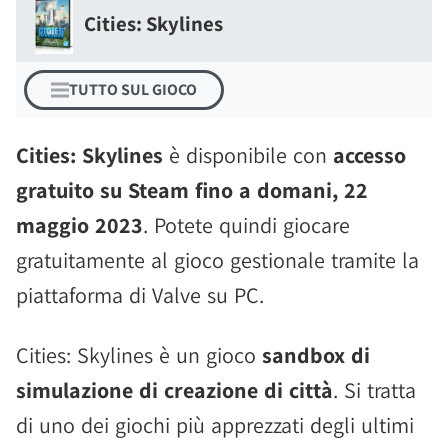
Cities: Skylines
TUTTO SUL GIOCO
Cities: Skylines
è disponibile con
accesso
gratuito su Steam fino a domani, 22
maggio 2023
. Potete quindi giocare
gratuitamente al gioco gestionale tramite la
piattaforma di Valve su PC.
Cities: Skylines è un gioco
sandbox di
simulazione di creazione di città
. Si tratta
di uno dei giochi più apprezzati degli ultimi