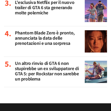
L'esclusiva Netflix per il nuovo
trailer di GTA 6 sta generando
molte polemiche
Phantom Blade Zero è pronto,
annunciata la data delle
prenotazioni e una sorpresa
Un altro rinvio di GTA 6 non
stupirebbe un ex sviluppatore di
GTA 5: per Rockstar non sarebbe
un problema