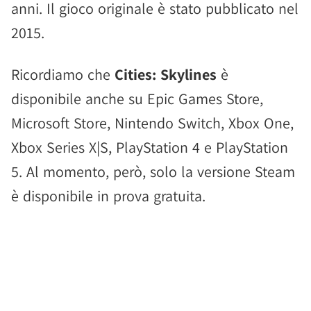
anni. Il gioco originale è stato pubblicato nel
2015.
Ricordiamo che
Cities: Skylines
è
disponibile anche su Epic Games Store,
Microsoft Store, Nintendo Switch, Xbox One,
Xbox Series X|S, PlayStation 4 e PlayStation
5. Al momento, però, solo la versione Steam
è disponibile in prova gratuita.