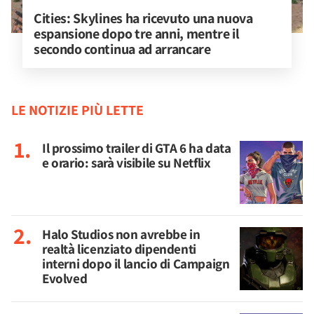
Cities: Skylines ha ricevuto una nuova 
espansione dopo tre anni, mentre il 
secondo continua ad arrancare
LE NOTIZIE PIÙ LETTE
Il prossimo trailer di GTA 6 ha data
e orario: sarà visibile su Netflix
Halo Studios non avrebbe in
realtà licenziato dipendenti
interni dopo il lancio di Campaign
Evolved