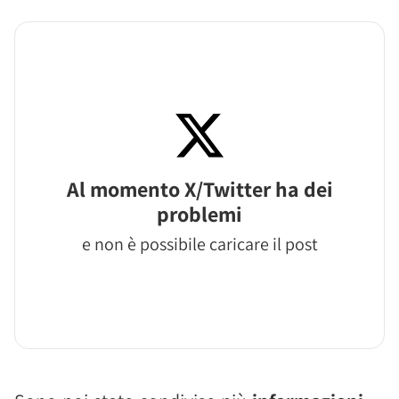
Al momento X/Twitter ha dei
problemi
e non è possibile caricare il post