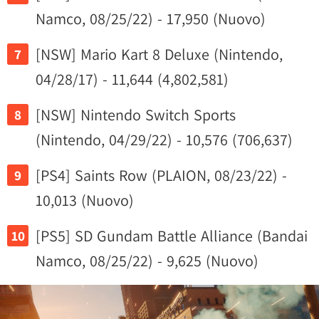
Namco, 08/25/22) - 17,950 (Nuovo)
[NSW] Mario Kart 8 Deluxe (Nintendo,
04/28/17) - 11,644 (4,802,581)
[NSW] Nintendo Switch Sports
(Nintendo, 04/29/22) - 10,576 (706,637)
[PS4] Saints Row (PLAION, 08/23/22) -
10,013 (Nuovo)
[PS5] SD Gundam Battle Alliance (Bandai
Namco, 08/25/22) - 9,625 (Nuovo)