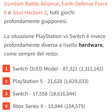
Gundam Battle Alliance
,
Earth Defense Force
6
e
Soul Hackers 2
, tutti giochi
profondamente giapponesi.
La situazione PlayStation vs Switch è invece
profondamente diversa a livello
hardware
,
come sempre del resto:
Switch OLED Model - 87,321 (2,311,142)
PlayStation 5 - 21,628 (1,629,033)
Switch - 17,558 (18,616,044)
Xbox Series X - 10,044 (154,575)