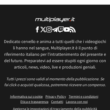
Dedicato cervello e anima a tutti quelli che i videogiochi
li hanno nel sangue, Multiplayer.it è il punto di
riferimento italiano per l'intrattenimento del presente e
del futuro. Preparatevi ad essere stupiti ogni giorno con
articoli, news, video, live e produzioni geniali.
Tutti i prezzi sono validi al momento della pubblicazione. Se
fai click o acquisti qualcosa, potremmo ricevere un compenso.
Informativa sui cookie
Privacy Policy
Termini e condizioni
Etica e trasparenza
Contatti
Lavora con noi
Aggiorna le impostazioni di tracciamento della pubblicità