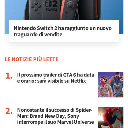
Nintendo Switch 2 ha raggiunto un nuovo 
traguardo di vendite
LE NOTIZIE PIÙ LETTE
Il prossimo trailer di GTA 6 ha data
e orario: sarà visibile su Netflix
Nonostante il successo di Spider-
Man: Brand New Day, Sony
interrompe il suo Marvel Universe