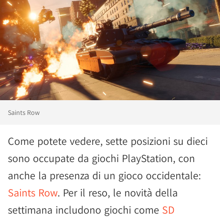
Saints Row
Come potete vedere, sette posizioni su dieci
sono occupate da giochi PlayStation, con
anche la presenza di un gioco occidentale:
Saints Row
. Per il reso, le novità della
settimana includono giochi come
SD