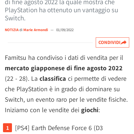
di fine agosto 2022 la quale mostra che
PlayStation ha ottenuto un vantaggio su
Switch.
NOTIZIA
di
Marie Armondi
—
01/09/2022
CONDIVIDI
Famitsu ha condiviso i dati di vendita per il
mercato giapponese di fine agosto 2022
(22 - 28). La
classifica
ci permette di vedere
che PlayStation è in grado di dominare su
Switch, un evento raro per le vendite fisiche.
Iniziamo con le vendite dei
giochi
:
[PS4] Earth Defense Force 6 (D3