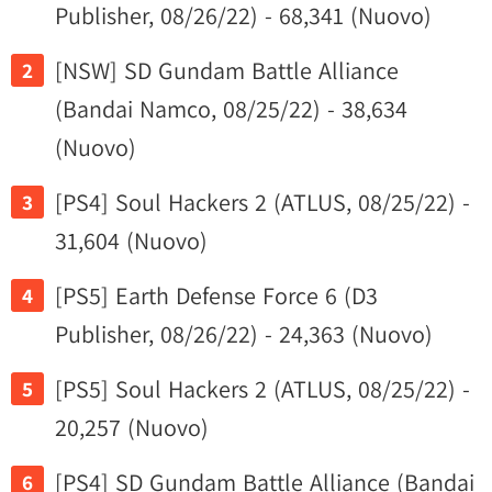
Publisher, 08/26/22) - 68,341 (Nuovo)
[NSW] SD Gundam Battle Alliance
(Bandai Namco, 08/25/22) - 38,634
(Nuovo)
[PS4] Soul Hackers 2 (ATLUS, 08/25/22) -
31,604 (Nuovo)
[PS5] Earth Defense Force 6 (D3
Publisher, 08/26/22) - 24,363 (Nuovo)
[PS5] Soul Hackers 2 (ATLUS, 08/25/22) -
20,257 (Nuovo)
[PS4] SD Gundam Battle Alliance (Bandai