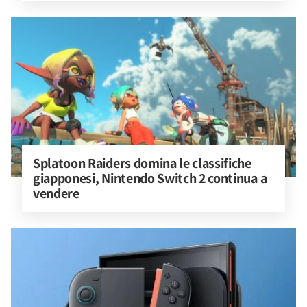
Splatoon Raiders domina le classifiche 
giapponesi, Nintendo Switch 2 continua a 
vendere