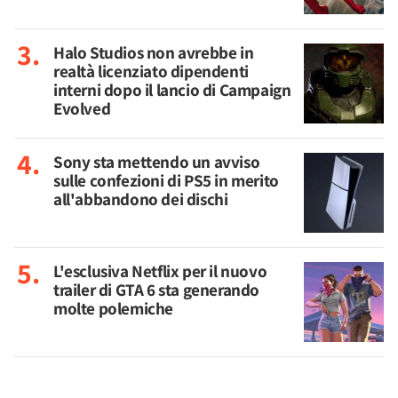
Halo Studios non avrebbe in
realtà licenziato dipendenti
interni dopo il lancio di Campaign
Evolved
Sony sta mettendo un avviso
sulle confezioni di PS5 in merito
all'abbandono dei dischi
L'esclusiva Netflix per il nuovo
trailer di GTA 6 sta generando
molte polemiche