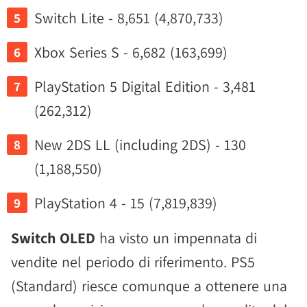
Switch Lite - 8,651 (4,870,733)
Xbox Series S - 6,682 (163,699)
PlayStation 5 Digital Edition - 3,481
(262,312)
New 2DS LL (including 2DS) - 130
(1,188,550)
PlayStation 4 - 15 (7,819,839)
Switch OLED
ha visto un impennata di
vendite nel periodo di riferimento. PS5
(Standard) riesce comunque a ottenere una