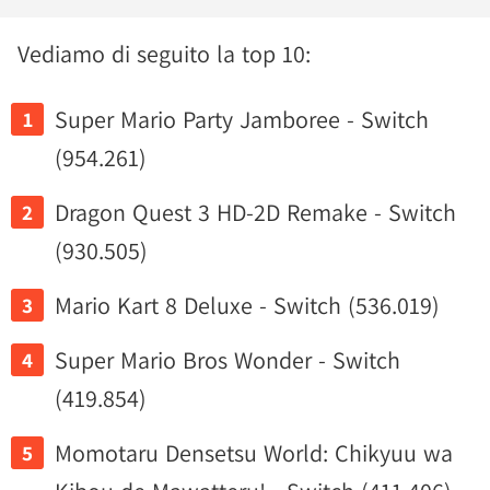
Vediamo di seguito la top 10:
Super Mario Party Jamboree - Switch
(954.261)
Dragon Quest 3 HD-2D Remake - Switch
(930.505)
Mario Kart 8 Deluxe - Switch (536.019)
Super Mario Bros Wonder - Switch
(419.854)
Momotaru Densetsu World: Chikyuu wa