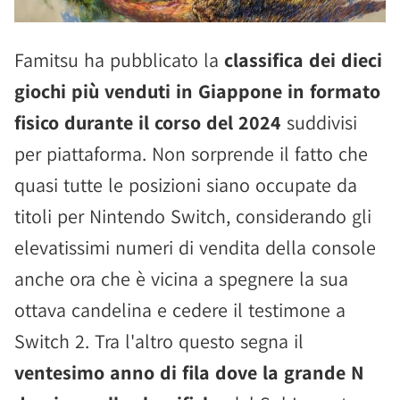
Famitsu ha pubblicato la
classifica dei dieci
giochi più venduti in Giappone in formato
fisico durante il corso del 2024
suddivisi
per piattaforma. Non sorprende il fatto che
quasi tutte le posizioni siano occupate da
titoli per Nintendo Switch, considerando gli
elevatissimi numeri di vendita della console
anche ora che è vicina a spegnere la sua
ottava candelina e cedere il testimone a
Switch 2. Tra l'altro questo segna il
ventesimo anno di fila dove la grande N