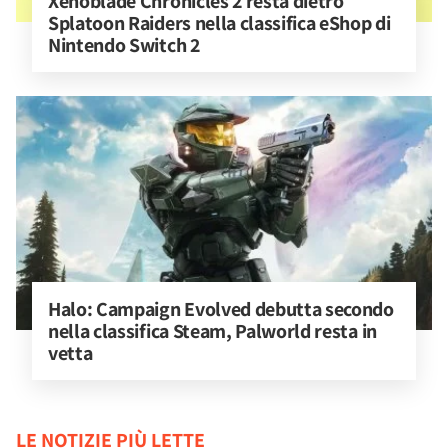
Xenoblade Chronicles 2 resta dietro 
Splatoon Raiders nella classifica eShop di 
Nintendo Switch 2
Halo: Campaign Evolved debutta secondo 
nella classifica Steam, Palworld resta in 
vetta
LE NOTIZIE PIÙ LETTE