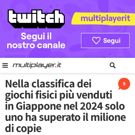
Nella classifica dei
9
giochi fisici più venduti
in Giappone nel 2024 solo
uno ha superato il milione
di copie