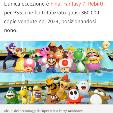
L'unica eccezione è
Final Fantasy 7: Rebirth
per PS5, che ha totalizzato quasi 360.000
copie vendute nel 2024, posizionandosi
nono.
Alcuni dei personaggi di Super Mario Party Jamboree