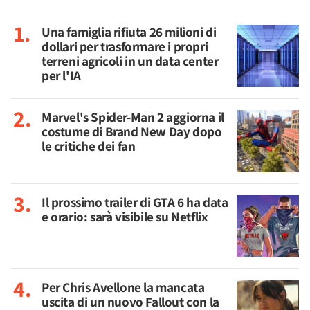
Una famiglia rifiuta 26 milioni di
dollari per trasformare i propri
terreni agricoli in un data center
per l'IA
Marvel's Spider-Man 2 aggiorna il
costume di Brand New Day dopo
le critiche dei fan
Il prossimo trailer di GTA 6 ha data
e orario: sarà visibile su Netflix
Per Chris Avellone la mancata
uscita di un nuovo Fallout con la