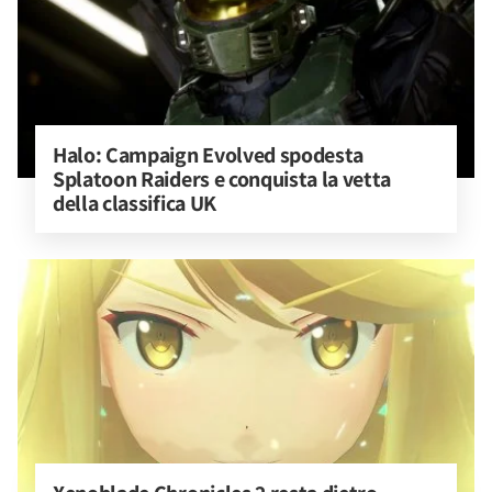
Halo: Campaign Evolved spodesta 
Splatoon Raiders e conquista la vetta 
della classifica UK