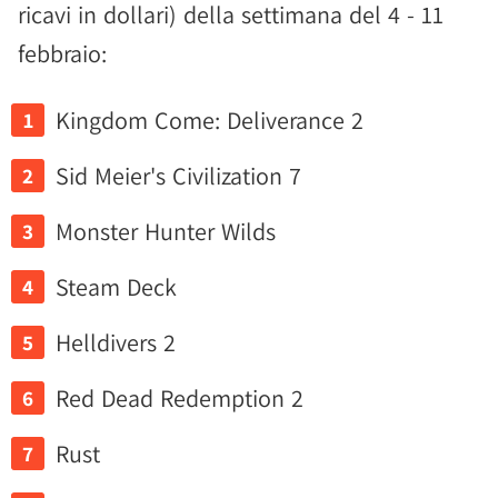
ricavi in dollari) della settimana del 4 - 11
febbraio:
Kingdom Come: Deliverance 2
Sid Meier's Civilization 7
Monster Hunter Wilds
Steam Deck
Helldivers 2
Red Dead Redemption 2
Rust