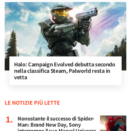
Halo: Campaign Evolved debutta secondo 
nella classifica Steam, Palworld resta in 
vetta
LE NOTIZIE PIÙ LETTE
Nonostante il successo di Spider-
Man: Brand New Day, Sony
interrompe il suo Marvel Universe