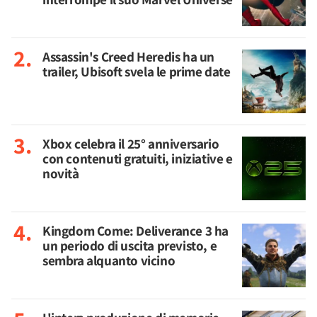
Assassin's Creed Heredis ha un
trailer, Ubisoft svela le prime date
Xbox celebra il 25° anniversario
con contenuti gratuiti, iniziative e
novità
Kingdom Come: Deliverance 3 ha
un periodo di uscita previsto, e
sembra alquanto vicino