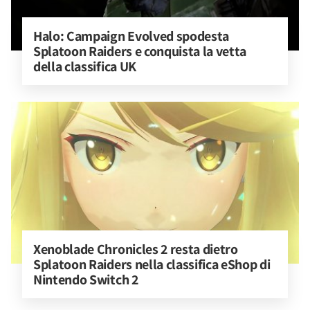
Halo: Campaign Evolved spodesta 
Splatoon Raiders e conquista la vetta 
della classifica UK
Xenoblade Chronicles 2 resta dietro 
Splatoon Raiders nella classifica eShop di 
Nintendo Switch 2