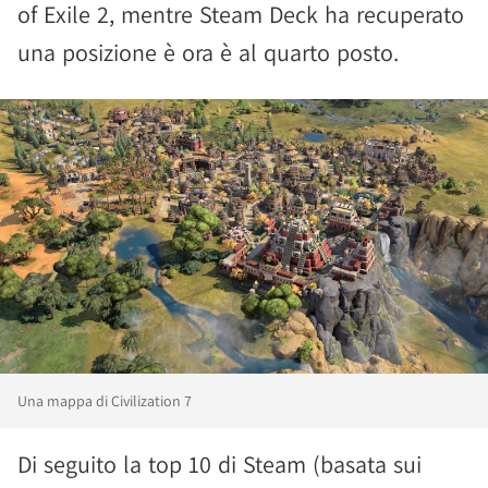
of Exile 2, mentre Steam Deck ha recuperato
una posizione è ora è al quarto posto.
Una mappa di Civilization 7
Di seguito la top 10 di Steam (basata sui