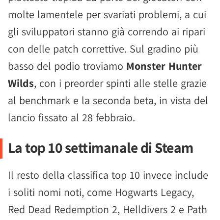
molte lamentele per svariati problemi, a cui
gli sviluppatori stanno già correndo ai ripari
con delle patch correttive. Sul gradino più
basso del podio troviamo
Monster Hunter
Wilds
, con i preorder spinti alle stelle grazie
al benchmark e la seconda beta, in vista del
lancio fissato al 28 febbraio.
La top 10 settimanale di Steam
Il resto della classifica top 10 invece include
i soliti nomi noti, come Hogwarts Legacy,
Red Dead Redemption 2, Helldivers 2 e Path