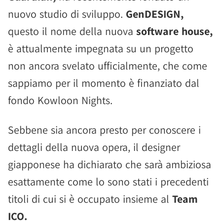
nuovo studio di sviluppo.
GenDESIGN,
questo il nome della nuova
software house,
è attualmente impegnata su un progetto
non ancora svelato ufficialmente, che come
sappiamo per il momento è finanziato dal
fondo Kowloon Nights.
Sebbene sia ancora presto per conoscere i
dettagli della nuova opera, il designer
giapponese ha dichiarato che sarà ambiziosa
esattamente come lo sono stati i precedenti
titoli di cui si è occupato insieme al
Team
ICO.