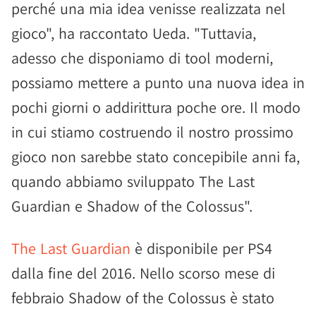
perché una mia idea venisse realizzata nel
gioco", ha raccontato Ueda. "Tuttavia,
adesso che disponiamo di tool moderni,
possiamo mettere a punto una nuova idea in
pochi giorni o addirittura poche ore. Il modo
in cui stiamo costruendo il nostro prossimo
gioco non sarebbe stato concepibile anni fa,
quando abbiamo sviluppato The Last
Guardian e Shadow of the Colossus".
The Last Guardian
è disponibile per PS4
dalla fine del 2016. Nello scorso mese di
febbraio Shadow of the Colossus è stato