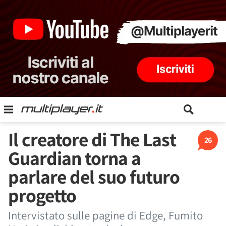
Il creatore di The Last
26
Guardian torna a
parlare del suo futuro
progetto
Intervistato sulle pagine di Edge, Fumito