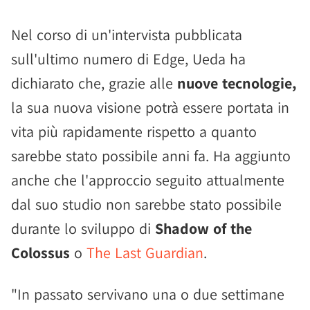
Nel corso di un'intervista pubblicata
sull'ultimo numero di Edge, Ueda ha
dichiarato che, grazie alle
nuove tecnologie,
la sua nuova visione potrà essere portata in
vita più rapidamente rispetto a quanto
sarebbe stato possibile anni fa. Ha aggiunto
anche che l'approccio seguito attualmente
dal suo studio non sarebbe stato possibile
durante lo sviluppo di
Shadow of the
Colossus
o
The Last Guardian
.
"In passato servivano una o due settimane