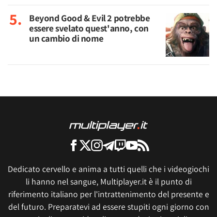
Beyond Good & Evil 2 potrebbe
essere svelato quest'anno, con
un cambio di nome
Dedicato cervello e anima a tutti quelli che i videogiochi
li hanno nel sangue, Multiplayer.it è il punto di
riferimento italiano per l'intrattenimento del presente e
del futuro. Preparatevi ad essere stupiti ogni giorno con