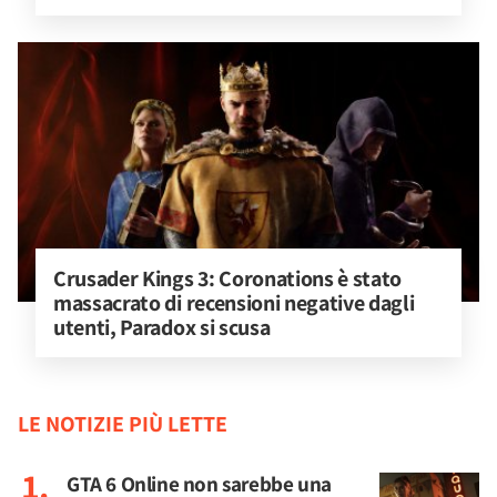
Crusader Kings 3: Coronations è stato 
massacrato di recensioni negative dagli 
utenti, Paradox si scusa
LE NOTIZIE PIÙ LETTE
GTA 6 Online non sarebbe una