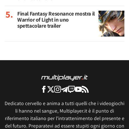
Final Fantasy Resonance mostra il
Warrior of Light in uno
spettacolare trailer
Dedicato cervello e anima a tutti quelli che i videogiochi
li hanno nel sangue, Multiplayer.it è il punto di
riferimento italiano per l'intrattenimento del presente e
del futuro. Preparatevi ad essere stupiti ogni giorno con