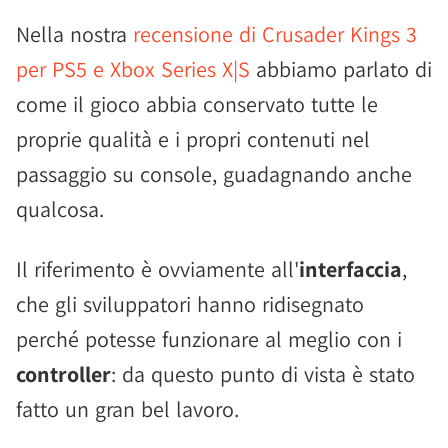
Nella nostra
recensione di Crusader Kings 3
per PS5 e Xbox Series X|S
abbiamo parlato di
come il gioco abbia conservato tutte le
proprie qualità e i propri contenuti nel
passaggio su console, guadagnando anche
qualcosa.
Il riferimento è ovviamente all'
interfaccia
,
che gli sviluppatori hanno ridisegnato
perché potesse funzionare al meglio con i
controller
: da questo punto di vista è stato
fatto un gran bel lavoro.