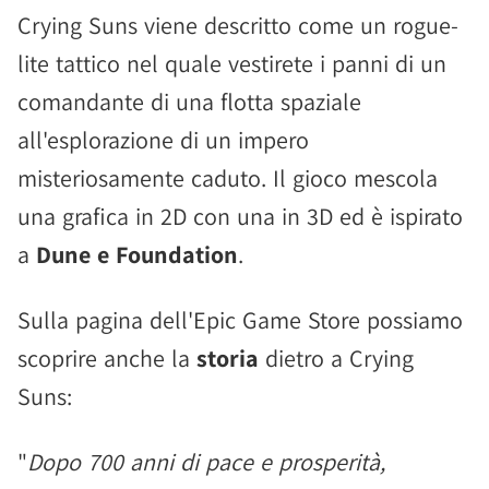
Crying Suns viene descritto come un rogue-
lite tattico nel quale vestirete i panni di un
comandante di una flotta spaziale
all'esplorazione di un impero
misteriosamente caduto. Il gioco mescola
una grafica in 2D con una in 3D ed è ispirato
a
Dune e Foundation
.
Sulla pagina dell'Epic Game Store possiamo
scoprire anche la
storia
dietro a Crying
Suns:
"
Dopo 700 anni di pace e prosperità,