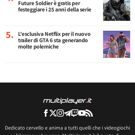
Future Soldier è gratis per
festeggiare i 25 anni della serie
L'esclusiva Netflix per il nuovo
trailer di GTA 6 sta generando
molte polemiche
Dedicato cervello e anima a tutti quelli che i videogiochi