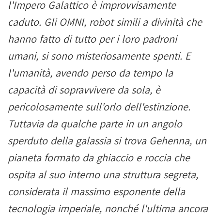
l'Impero Galattico è improvvisamente
caduto. Gli OMNI, robot simili a divinità che
hanno fatto di tutto per i loro padroni
umani, si sono misteriosamente spenti. E
l'umanità, avendo perso da tempo la
capacità di sopravvivere da sola, è
pericolosamente sull'orlo dell'estinzione.
Tuttavia da qualche parte in un angolo
sperduto della galassia si trova Gehenna, un
pianeta formato da ghiaccio e roccia che
ospita al suo interno una struttura segreta,
considerata il massimo esponente della
tecnologia imperiale, nonché l'ultima ancora