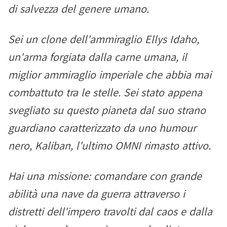
di salvezza del genere umano.
Sei un clone dell'ammiraglio Ellys Idaho,
un'arma forgiata dalla carne umana, il
miglior ammiraglio imperiale che abbia mai
combattuto tra le stelle. Sei stato appena
svegliato su questo pianeta dal suo strano
guardiano caratterizzato da uno humour
nero, Kaliban, l'ultimo OMNI rimasto attivo.
Hai una missione: comandare con grande
abilità una nave da guerra attraverso i
distretti dell'impero travolti dal caos e dalla