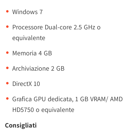
Windows 7
Processore Dual-core 2.5 GHz o
equivalente
Memoria 4 GB
Archiviazione 2 GB
DirectX 10
Grafica GPU dedicata, 1 GB VRAM/ AMD
HD5750 o equivalente
Consigliati