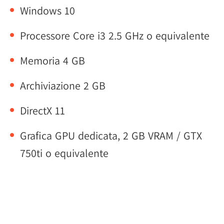
Windows 10
Processore Core i3 2.5 GHz o equivalente
Memoria 4 GB
Archiviazione 2 GB
DirectX 11
Grafica GPU dedicata, 2 GB VRAM / GTX
750ti o equivalente