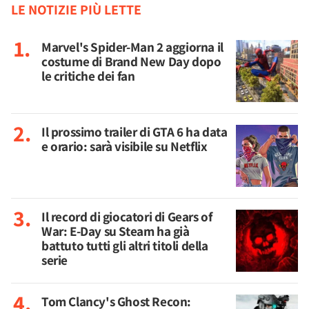
LE NOTIZIE PIÙ LETTE
Marvel's Spider-Man 2 aggiorna il
costume di Brand New Day dopo
le critiche dei fan
Il prossimo trailer di GTA 6 ha data
e orario: sarà visibile su Netflix
Il record di giocatori di Gears of
War: E-Day su Steam ha già
battuto tutti gli altri titoli della
serie
Tom Clancy's Ghost Recon: