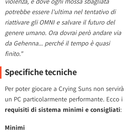
violenza, e dove ogni mossa sbagliata
potrebbe essere l'ultima nel tentativo di
riattivare gli OMNI e salvare il futuro del
genere umano. Ora dovrai però andare via
da Gehenna... perché il tempo è quasi
finito."
Specifiche tecniche
Per poter giocare a Crying Suns non servirà
un PC particolarmente performante. Ecco i
requisiti di sistema minimi e consigliati
:
Minimi