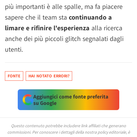
più importanti è alle spalle, ma fa piacere
sapere che il team sta
continuando a
limare e rifinire l'esperienza
alla ricerca
anche dei più piccoli glitch segnalati dagli
utenti.
FONTE
HAI NOTATO ERRORI?
Aggiungici come fonte preferita
su Google
Questo contenuto potrebbe includere link affiliati che generano
commissioni.
Per conoscere i dettagli della nostra policy editoriale, è