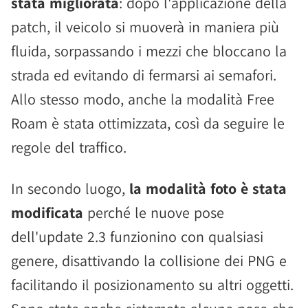
stata migliorata
: dopo l'applicazione della
patch, il veicolo si muoverà in maniera più
fluida, sorpassando i mezzi che bloccano la
strada ed evitando di fermarsi ai semafori.
Allo stesso modo, anche la modalità Free
Roam è stata ottimizzata, così da seguire le
regole del traffico.
In secondo luogo,
la modalità foto è stata
modificata
perché le nuove pose
dell'update 2.3 funzionino con qualsiasi
genere, disattivando la collisione dei PNG e
facilitando il posizionamento su altri oggetti.