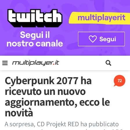
Cyberpunk 2077 ha
72
ricevuto un nuovo
aggiornamento, ecco le
novità
A sorpresa, CD Projekt RED ha pubblicato