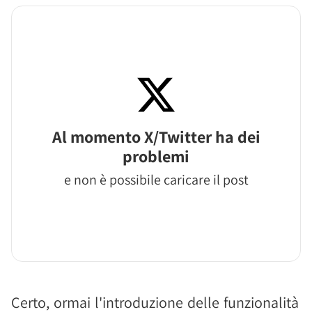
Al momento X/Twitter ha dei
problemi
e non è possibile caricare il post
Certo, ormai l'introduzione delle funzionalità