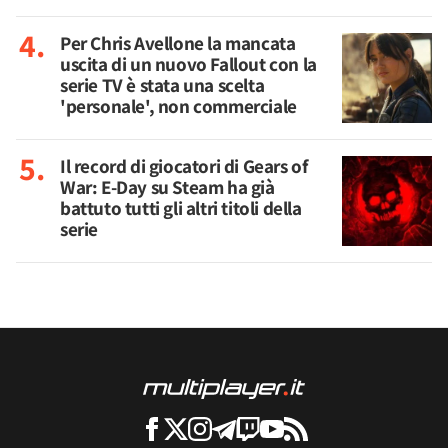
Per Chris Avellone la mancata
uscita di un nuovo Fallout con la
serie TV è stata una scelta
'personale', non commerciale
Il record di giocatori di Gears of
War: E-Day su Steam ha già
battuto tutti gli altri titoli della
serie