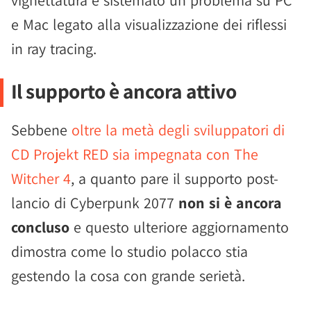
vignettatura e sistemato un problema su PC
e Mac legato alla visualizzazione dei riflessi
in ray tracing.
Il supporto è ancora attivo
Sebbene
oltre la metà degli sviluppatori di
CD Projekt RED sia impegnata con The
Witcher 4
, a quanto pare il supporto post-
lancio di Cyberpunk 2077
non si è ancora
concluso
e questo ulteriore aggiornamento
dimostra come lo studio polacco stia
gestendo la cosa con grande serietà.