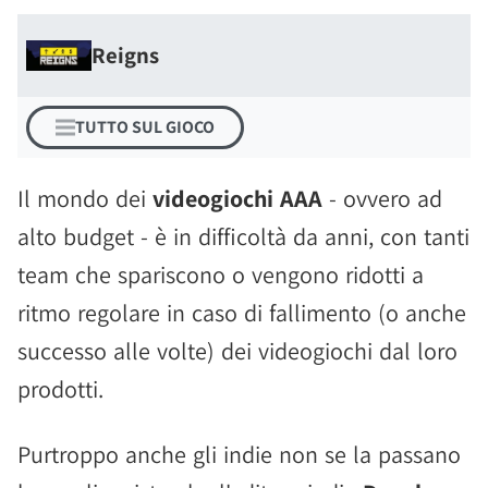
Reigns
TUTTO SUL GIOCO
Il mondo dei
videogiochi AAA
- ovvero ad
alto budget - è in difficoltà da anni, con tanti
team che spariscono o vengono ridotti a
ritmo regolare in caso di fallimento (o anche
successo alle volte) dei videogiochi dal loro
prodotti.
Purtroppo anche gli indie non se la passano