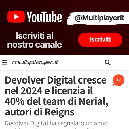
Devolver Digital cresce
17
nel 2024 e licenzia il
40% del team di Nerial,
autori di Reigns
Devolver Digital ha segnalato un anno