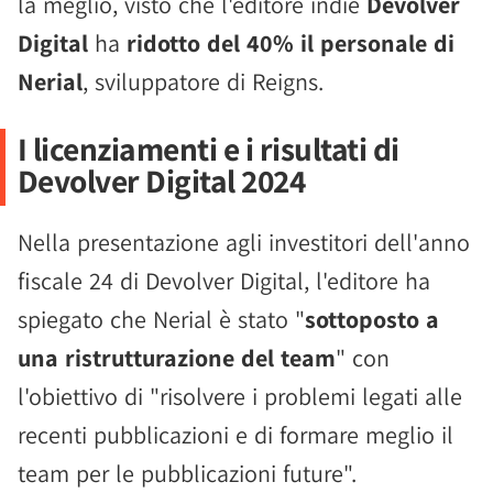
la meglio, visto che l'editore indie
Devolver
Digital
ha
ridotto del 40% il personale di
Nerial
, sviluppatore di Reigns.
I licenziamenti e i risultati di
Devolver Digital 2024
Nella presentazione agli investitori dell'anno
fiscale 24 di Devolver Digital, l'editore ha
spiegato che Nerial è stato "
sottoposto a
una ristrutturazione del team
" con
l'obiettivo di "risolvere i problemi legati alle
recenti pubblicazioni e di formare meglio il
team per le pubblicazioni future".