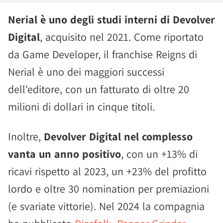
Nerial è uno degli studi interni di Devolver
Digital
, acquisito nel 2021. Come riportato
da Game Developer, il franchise Reigns di
Nerial è uno dei maggiori successi
dell'editore, con un fatturato di oltre 20
milioni di dollari in cinque titoli.
Inoltre,
Devolver Digital nel complesso
vanta un anno positivo
, con un +13% di
ricavi rispetto al 2023, un +23% del profitto
lordo e oltre 30 nomination per premiazioni
(e svariate vittorie). Nel 2024 la compagnia