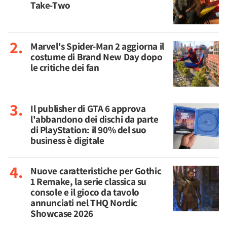
Take-Two
Marvel's Spider-Man 2 aggiorna il
costume di Brand New Day dopo
le critiche dei fan
Il publisher di GTA 6 approva
l'abbandono dei dischi da parte
di PlayStation: il 90% del suo
business è digitale
Nuove caratteristiche per Gothic
1 Remake, la serie classica su
console e il gioco da tavolo
annunciati nel THQ Nordic
Showcase 2026