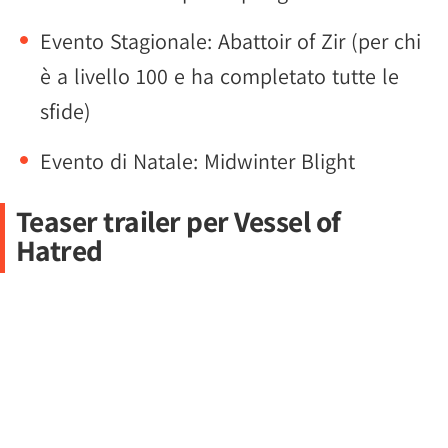
Evento Stagionale: Abattoir of Zir (per chi
è a livello 100 e ha completato tutte le
sfide)
Evento di Natale: Midwinter Blight
Teaser trailer per Vessel of
Hatred