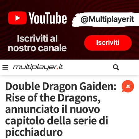
Double Dragon Gaiden:
30
Rise of the Dragons,
annunciato il nuovo
capitolo della serie di
picchiaduro