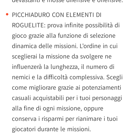
PICCHIADURO CON ELEMENTI DI
ROGUELITE: prova infinite possibilità di
gioco grazie alla funzione di selezione
dinamica delle missioni. L'ordine in cui
sceglierai la missione da svolgere ne
influenzerà la lunghezza, il numero di
nemici e la difficoltà complessiva. Scegli
come migliorare grazie ai potenziamenti
casuali acquistabili per i tuoi personaggi
alla fine di ogni missione, oppure
conserva i risparmi per rianimare i tuoi
giocatori durante le missioni.