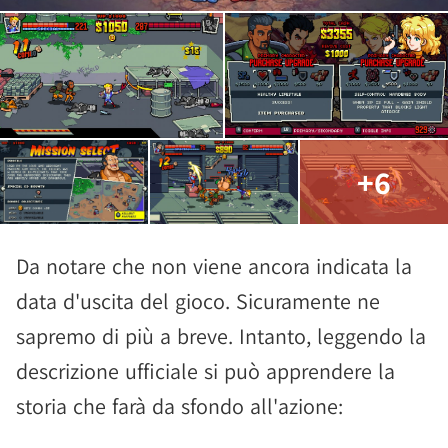
+6
Da notare che non viene ancora indicata la
data d'uscita del gioco. Sicuramente ne
sapremo di più a breve. Intanto, leggendo la
descrizione ufficiale si può apprendere la
storia che farà da sfondo all'azione: