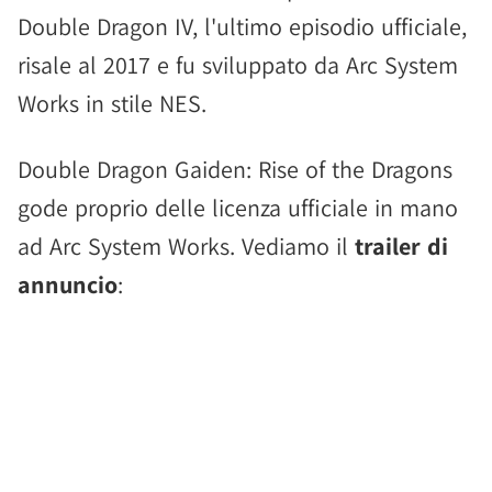
Double Dragon IV, l'ultimo episodio ufficiale,
risale al 2017 e fu sviluppato da Arc System
Works in stile NES.
Double Dragon Gaiden: Rise of the Dragons
gode proprio delle licenza ufficiale in mano
ad Arc System Works. Vediamo il
trailer di
annuncio
: