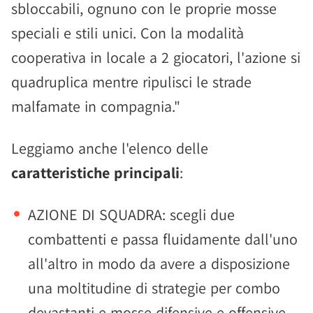
sbloccabili, ognuno con le proprie mosse
speciali e stili unici. Con la modalità
cooperativa in locale a 2 giocatori, l'azione si
quadruplica mentre ripulisci le strade
malfamate in compagnia."
Leggiamo anche l'elenco delle
caratteristiche principali
:
AZIONE DI SQUADRA: scegli due
combattenti e passa fluidamente dall'uno
all'altro in modo da avere a disposizione
una moltitudine di strategie per combo
devastanti e mosse difensive e offensive.