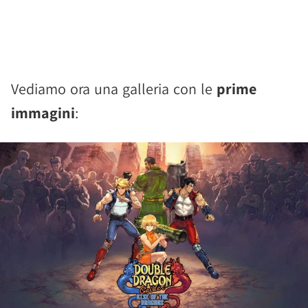
Vediamo ora una galleria con le
prime
immagini
: