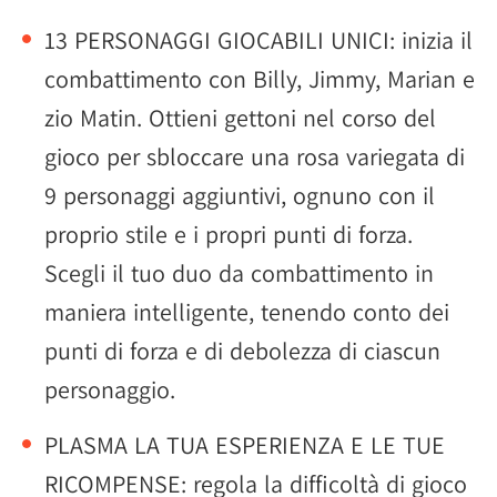
13 PERSONAGGI GIOCABILI UNICI: inizia il
combattimento con Billy, Jimmy, Marian e
zio Matin. Ottieni gettoni nel corso del
gioco per sbloccare una rosa variegata di
9 personaggi aggiuntivi, ognuno con il
proprio stile e i propri punti di forza.
Scegli il tuo duo da combattimento in
maniera intelligente, tenendo conto dei
punti di forza e di debolezza di ciascun
personaggio.
PLASMA LA TUA ESPERIENZA E LE TUE
RICOMPENSE: regola la difficoltà di gioco