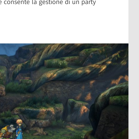
consente la gestione di un party