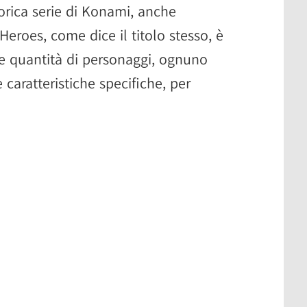
orica serie di Konami, anche
eroes, come dice il titolo stesso, è
e quantità di personaggi, ognuno
caratteristiche specifiche, per