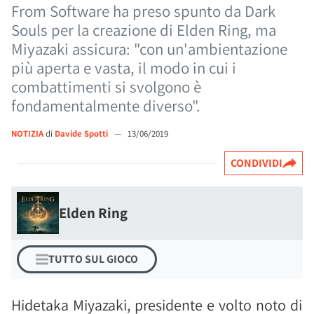
From Software ha preso spunto da Dark
Souls per la creazione di Elden Ring, ma
Miyazaki assicura: "con un'ambientazione
più aperta e vasta, il modo in cui i
combattimenti si svolgono è
fondamentalmente diverso".
NOTIZIA
di
Davide Spotti
—
13/06/2019
CONDIVIDI
Elden Ring
TUTTO SUL GIOCO
Hidetaka Miyazaki, presidente e volto noto di