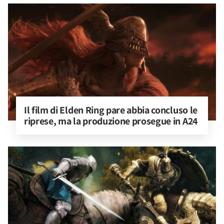
Il film di Elden Ring pare abbia concluso le 
riprese, ma la produzione prosegue in A24