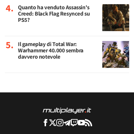
Quanto ha venduto Assassin's
Creed: Black Flag Resynced su
PS5?
Il gameplay di Total War:
Warhammer 40.000 sembra
davvero notevole