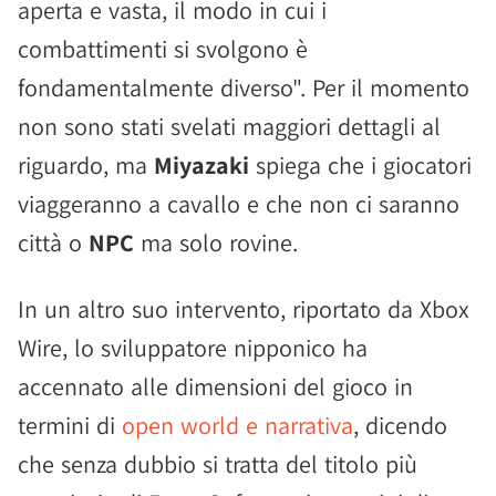
aperta e vasta, il modo in cui i
combattimenti si svolgono è
fondamentalmente diverso". Per il momento
non sono stati svelati maggiori dettagli al
riguardo, ma
Miyazaki
spiega che i giocatori
viaggeranno a cavallo e che non ci saranno
città o
NPC
ma solo rovine.
In un altro suo intervento, riportato da Xbox
Wire, lo sviluppatore nipponico ha
accennato alle dimensioni del gioco in
termini di
open world e narrativa
, dicendo
che senza dubbio si tratta del titolo più