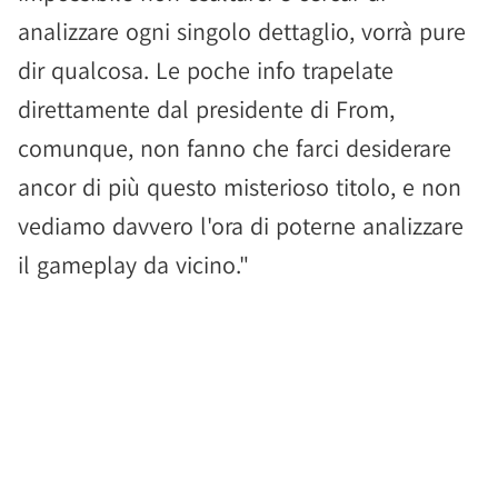
analizzare ogni singolo dettaglio, vorrà pure
dir qualcosa. Le poche info trapelate
direttamente dal presidente di From,
comunque, non fanno che farci desiderare
ancor di più questo misterioso titolo, e non
vediamo davvero l'ora di poterne analizzare
il gameplay da vicino."