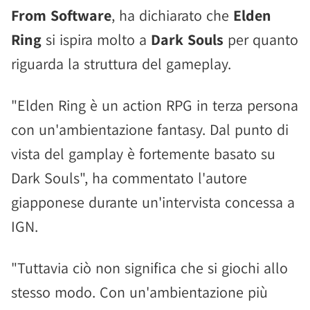
From Software
, ha dichiarato che
Elden
Ring
si ispira molto a
Dark Souls
per quanto
riguarda la struttura del gameplay.
"Elden Ring è un action RPG in terza persona
con un'ambientazione fantasy. Dal punto di
vista del gamplay è fortemente basato su
Dark Souls", ha commentato l'autore
giapponese durante un'intervista concessa a
IGN.
"Tuttavia ciò non significa che si giochi allo
stesso modo. Con un'ambientazione più