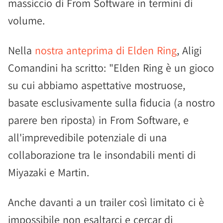
massiccio di From Software in termini di
volume.
Nella
nostra anteprima di Elden Ring
, Aligi
Comandini ha scritto: "Elden Ring è un gioco
su cui abbiamo aspettative mostruose,
basate esclusivamente sulla fiducia (a nostro
parere ben riposta) in From Software, e
all'imprevedibile potenziale di una
collaborazione tra le insondabili menti di
Miyazaki e Martin.
Anche davanti a un trailer così limitato ci è
impossibile non esaltarci e cercar di