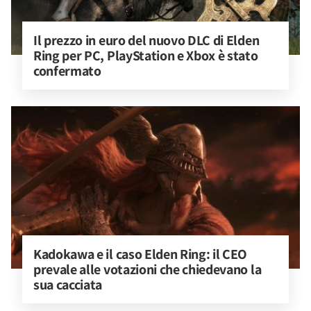
Il prezzo in euro del nuovo DLC di Elden 
Ring per PC, PlayStation e Xbox è stato 
confermato
Kadokawa e il caso Elden Ring: il CEO 
prevale alle votazioni che chiedevano la 
sua cacciata