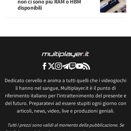
non ci sono più RAM o HBM
disponibili
Dedicato cervello e anima a tutti quelli che i videogiochi
li hanno nel sangue, Multiplayer.it è il punto di
riferimento italiano per l'intrattenimento del presente e
del futuro. Preparatevi ad essere stupiti ogni giorno con
articoli, news, video, live e produzioni geniali.
Tutti i prezzi sono validi al momento della pubblicazione. Se