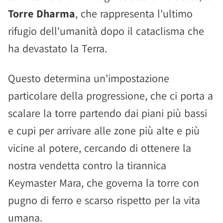
Torre Dharma
, che rappresenta l'ultimo
rifugio dell'umanità dopo il cataclisma che
ha devastato la Terra.
Questo determina un'impostazione
particolare della progressione, che ci porta a
scalare la torre partendo dai piani più bassi
e cupi per arrivare alle zone più alte e più
vicine al potere, cercando di ottenere la
nostra vendetta contro la tirannica
Keymaster Mara, che governa la torre con
pugno di ferro e scarso rispetto per la vita
umana.