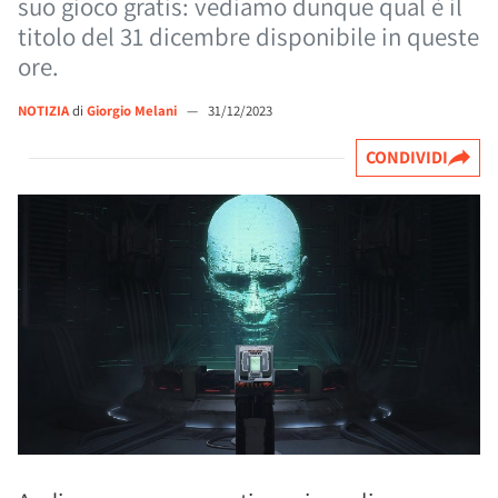
suo gioco gratis: vediamo dunque qual è il
titolo del 31 dicembre disponibile in queste
ore.
NOTIZIA
di
Giorgio Melani
—
31/12/2023
CONDIVIDI