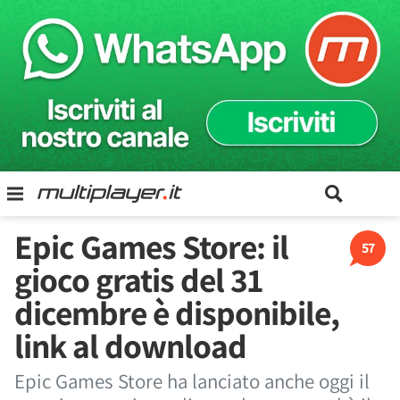
Epic Games Store: il
57
gioco gratis del 31
dicembre è disponibile,
link al download
Epic Games Store ha lanciato anche oggi il