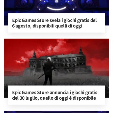
Epic Games Store svela i giochi gratis del 
6 agosto, disponibili quelli di oggi
Epic Games Store annuncia i giochi gratis 
del 30 luglio, quello di oggi è disponibile