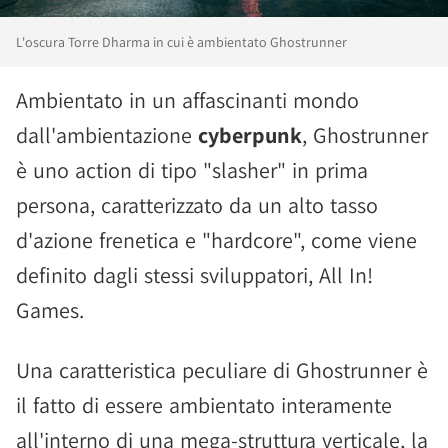
L'oscura Torre Dharma in cui è ambientato Ghostrunner
Ambientato in un affascinanti mondo
dall'ambientazione
cyberpunk
, Ghostrunner
è uno action di tipo "slasher" in prima
persona, caratterizzato da un alto tasso
d'azione frenetica e "hardcore", come viene
definito dagli stessi sviluppatori, All In!
Games.
Una caratteristica peculiare di Ghostrunner è
il fatto di essere ambientato interamente
all'interno di una mega-struttura verticale, la