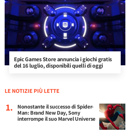
Epic Games Store annuncia i giochi gratis 
del 16 luglio, disponibili quelli di oggi
LE NOTIZIE PIÙ LETTE
Nonostante il successo di Spider-
Man: Brand New Day, Sony
interrompe il suo Marvel Universe