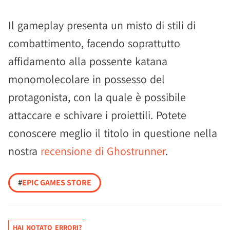
Il gameplay presenta un misto di stili di
combattimento, facendo soprattutto
affidamento alla possente katana
monomolecolare in possesso del
protagonista, con la quale è possibile
attaccare e schivare i proiettili. Potete
conoscere meglio il titolo in questione nella
nostra
recensione di Ghostrunner
.
#
EPIC GAMES STORE
HAI NOTATO ERRORI?