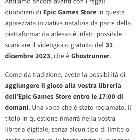
Andiamo ancora avanti con i regali
quotidiani di
Epic Games Store
in questa
apprezzata iniziativa natalizia da parte della
piattaforma: da adesso è infatti possibile
scaricare il videogioco gratuito del
31
dicembre 2023
, che è
Ghostrunner
.
Come da tradizione, avete la possibilità di
aggiungere il gioco alla vostra libreria
dell'Epic Games Store entro le 17:00 di
domani
. Una volta che è stato reclamato, il
titolo in questione rimarrà nella vostra
libreria digitale, senza alcun tipo di limite o