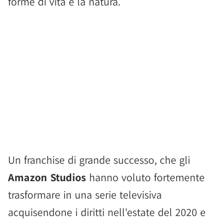
forme di vita e la natura.
Un franchise di grande successo, che gli
Amazon Studios
hanno voluto fortemente
trasformare in una serie televisiva
acquisendone i diritti nell'estate del 2020 e