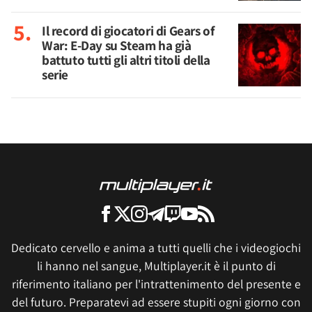
Il record di giocatori di Gears of
War: E-Day su Steam ha già
battuto tutti gli altri titoli della
serie
Dedicato cervello e anima a tutti quelli che i videogiochi
li hanno nel sangue, Multiplayer.it è il punto di
riferimento italiano per l'intrattenimento del presente e
del futuro. Preparatevi ad essere stupiti ogni giorno con