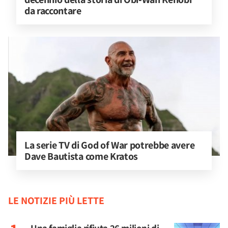
da raccontare
La serie TV di God of War potrebbe avere 
Dave Bautista come Kratos
LE NOTIZIE PIÙ LETTE