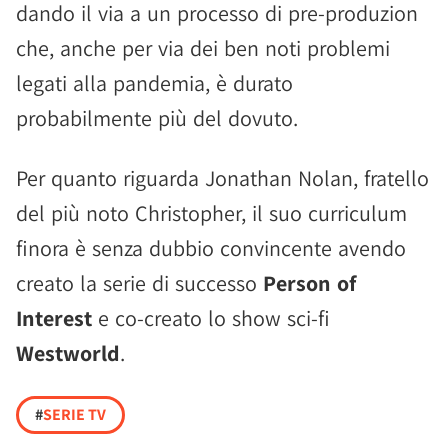
dando il via a un processo di pre-produzion
che, anche per via dei ben noti problemi
legati alla pandemia, è durato
probabilmente più del dovuto.
Per quanto riguarda Jonathan Nolan, fratello
del più noto Christopher, il suo curriculum
finora è senza dubbio convincente avendo
creato la serie di successo
Person of
Interest
e co-creato lo show sci-fi
Westworld
.
#
SERIE TV