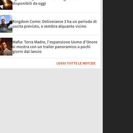
disponibili da oggi
Kingdom Come: Deliverance 3 ha un periodo di
uscita previsto, e sembra alquanto vicino
Mafia: Terra Madre, l'espansione Uomo d'Onore
si mostra con un trailer panoramico a pochi
giorni dal lancio
LEGGI TUTTE LE NOTIZIE