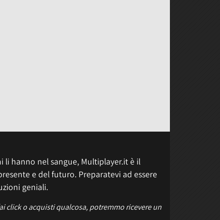
 li hanno nel sangue, Multiplayer.it è il
presente e del futuro. Preparatevi ad essere
uzioni geniali.
fai click o acquisti qualcosa, potremmo ricevere un