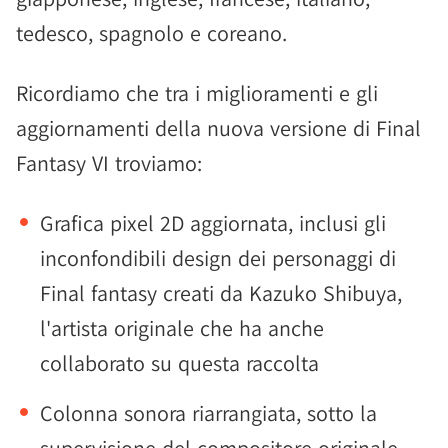
tedesco, spagnolo e coreano.
Ricordiamo che tra i miglioramenti e gli
aggiornamenti della nuova versione di Final
Fantasy VI troviamo:
Grafica pixel 2D aggiornata, inclusi gli
inconfondibili design dei personaggi di
Final fantasy creati da Kazuko Shibuya,
l'artista originale che ha anche
collaborato su questa raccolta
Colonna sonora riarrangiata, sotto la