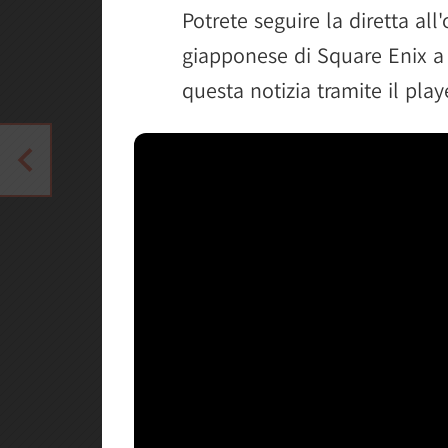
Potrete seguire la diretta all
giapponese di Square Enix 
questa notizia tramite il play