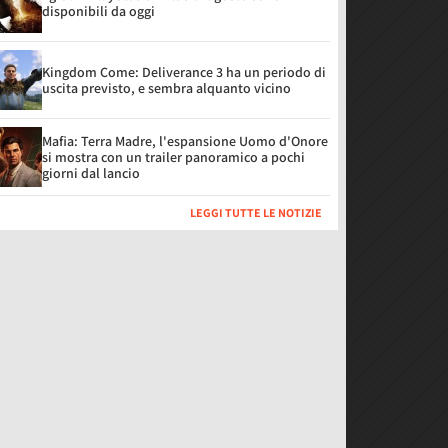
disponibili da oggi
Kingdom Come: Deliverance 3 ha un periodo di
uscita previsto, e sembra alquanto vicino
Mafia: Terra Madre, l'espansione Uomo d'Onore
si mostra con un trailer panoramico a pochi
giorni dal lancio
LEGGI TUTTE LE NOTIZIE