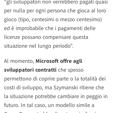
"gli sviluppatori non verrebbero pagati quasi
per nulla per ogni persona che gioca al loro
gioco (tipo, centesimi o mezzo centesimo)
ed è improbabile che i pagamenti delle
licenze possano compensare questa
situazione nel lungo periodo".
Al momento,
Microsoft offre agli
sviluppatori contratti
che spesso
permettono di coprire parte o la totalità dei
costi di sviluppo, ma Szymanski ritiene che
la situazione potrebbe cambiare in peggio in
futuro. In tal caso, un modello simile a