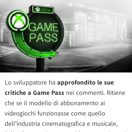
Lo sviluppatore ha
approfondito le sue
critiche a Game Pass
nei commenti. Ritiene
che se il modello di abbonamento ai
videogiochi funzionasse come quello
dell'industria cinematografica e musicale,