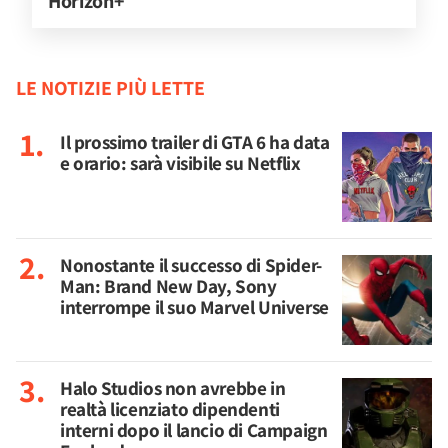
Horizon+
LE NOTIZIE PIÙ LETTE
Il prossimo trailer di GTA 6 ha data
e orario: sarà visibile su Netflix
Nonostante il successo di Spider-
Man: Brand New Day, Sony
interrompe il suo Marvel Universe
Halo Studios non avrebbe in
realtà licenziato dipendenti
interni dopo il lancio di Campaign