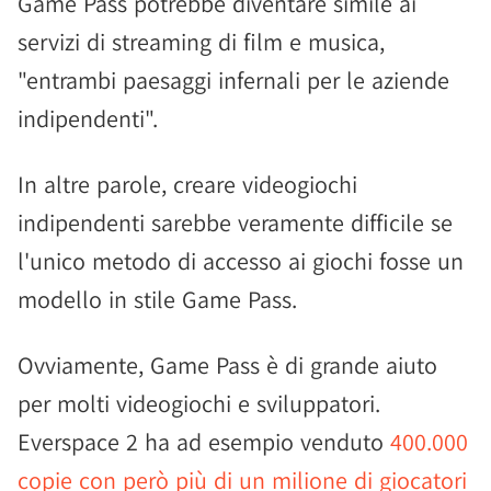
Game Pass potrebbe diventare simile ai
servizi di streaming di film e musica,
"entrambi paesaggi infernali per le aziende
indipendenti".
In altre parole, creare videogiochi
indipendenti sarebbe veramente difficile se
l'unico metodo di accesso ai giochi fosse un
modello in stile Game Pass.
Ovviamente, Game Pass è di grande aiuto
per molti videogiochi e sviluppatori.
Everspace 2 ha ad esempio venduto
400.000
copie con però più di un milione di giocatori