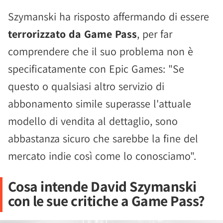
Szymanski ha risposto affermando di essere
terrorizzato da Game Pass
, per far
comprendere che il suo problema non è
specificatamente con Epic Games: "Se
questo o qualsiasi altro servizio di
abbonamento simile superasse l'attuale
modello di vendita al dettaglio, sono
abbastanza sicuro che sarebbe la fine del
mercato indie così come lo conosciamo".
Cosa intende David Szymanski
con le sue critiche a Game Pass?