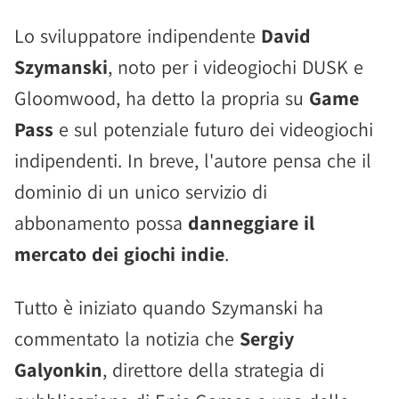
Lo sviluppatore indipendente
David
Szymanski
, noto per i videogiochi DUSK e
Gloomwood, ha detto la propria su
Game
Pass
e sul potenziale futuro dei videogiochi
indipendenti. In breve, l'autore pensa che il
dominio di un unico servizio di
abbonamento possa
danneggiare il
mercato dei giochi indie
.
Tutto è iniziato quando Szymanski ha
commentato la notizia che
Sergiy
Galyonkin
, direttore della strategia di