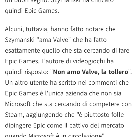
quindi Epic Games.
Alcuni, tuttavia, hanno fatto notare che
Szymanski "ama Valve" che ha fatto
esattamente quello che sta cercando di fare
Epic Games. L'autore di videogiochi ha
quindi risposto: "
Non amo Valve, la tollero
".
Un altro utente ha scritto nei commenti che
Epic Games è l'unica azienda che non sia
Microsoft che sta cercando di competere con
Steam, aggiungendo che "è piuttosto folle
dipingere Epic come il cattivo del mercato
quando Microsoft è in circolazione".