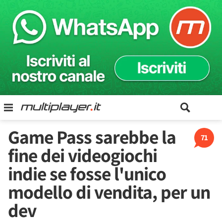
Game Pass sarebbe la
71
fine dei videogiochi
indie se fosse l'unico
modello di vendita, per un
dev