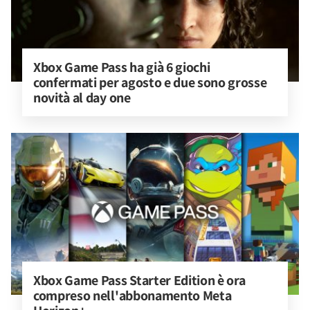
Xbox Game Pass ha già 6 giochi 
confermati per agosto e due sono grosse 
novità al day one
Xbox Game Pass Starter Edition è ora 
compreso nell'abbonamento Meta 