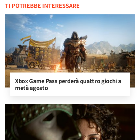
TI POTREBBE INTERESSARE
Xbox Game Pass perderà quattro giochi a 
metà agosto