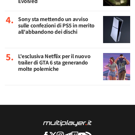
Evolved
Sony sta mettendo un avviso
sulle confezioni di PS5 in merito
all'abbandono dei dischi
L'esclusiva Netflix per il nuovo
trailer di GTA 6 sta generando
molte polemiche