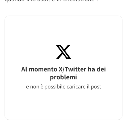
Al momento X/Twitter ha dei
problemi
e non è possibile caricare il post