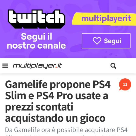
Gamelife propone PS4
11
Slim e PS4 Pro usate a
prezzi scontati
acquistando un gioco
Da Gamelife ora è possibile acquistare PS4