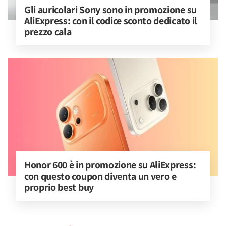
Gli auricolari Sony sono in promozione su 
AliExpress: con il codice sconto dedicato il 
prezzo cala
Honor 600 è in promozione su AliExpress: 
con questo coupon diventa un vero e 
proprio best buy