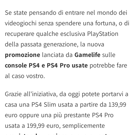
Se state pensando di entrare nel mondo dei
videogiochi senza spendere una fortuna, o di
recuperare qualche esclusiva PlayStation
della passata generazione, la nuova
promozione
lanciata da
Gamelife
sulle
console PS4 e PS4 Pro usate
potrebbe fare
al caso vostro.
Grazie all'iniziativa, da oggi potete portarvi a
casa una PS4 Slim usata a partire da 139,99
euro oppure una più prestante PS4 Pro
usata a 199,99 euro, semplicemente