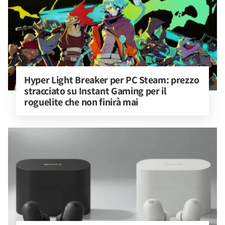
Hyper Light Breaker per PC Steam: prezzo 
stracciato su Instant Gaming per il 
roguelite che non finirà mai