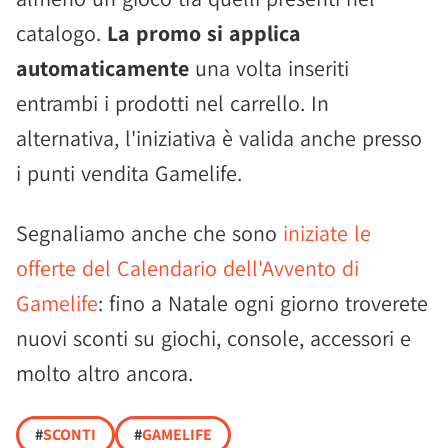
catalogo.
La promo si applica
automaticamente
una volta inseriti
entrambi i prodotti nel carrello. In
alternativa, l'iniziativa è valida anche presso
i punti vendita Gamelife.
Segnaliamo anche che sono
iniziate le
offerte del Calendario dell'Avvento di
Gamelife
: fino a Natale ogni giorno troverete
nuovi sconti su giochi, console, accessori e
molto altro ancora.
#
SCONTI
#
GAMELIFE