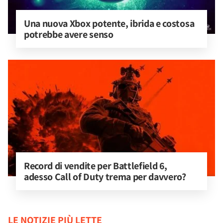
Una nuova Xbox potente, ibrida e costosa 
potrebbe avere senso
Record di vendite per Battlefield 6, 
adesso Call of Duty trema per davvero?
LE NOTIZIE PIÙ LETTE