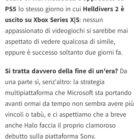
PS5
lo stesso giorno in cui
Helldivers 2 è
uscito su Xbox Series X|S
: nessun
appassionato di videogiochi si sarebbe mai
aspettato di vedere qualcosa di simile,
eppure è successo soltanto due giorni fa.
Si tratta davvero della fine di un'era?
Da
una parte sì, senz'altro: la strategia
multipiattaforma che Microsoft sta portando
avanti ormai da tempo non sembra avere più
vincoli o tabù, e ci aspettiamo che a breve
anche Halo faccia il proprio clamoroso
debutto sulla piattaforma Sony.