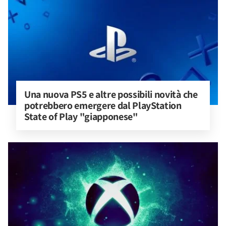
Una nuova PS5 e altre possibili novità che 
potrebbero emergere dal PlayStation 
State of Play "giapponese"