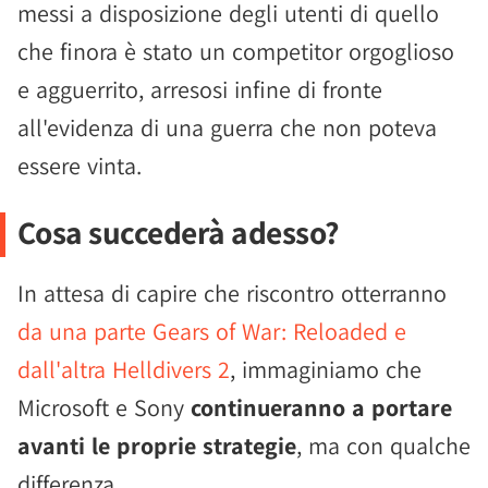
messi a disposizione degli utenti di quello
che finora è stato un competitor orgoglioso
e agguerrito, arresosi infine di fronte
all'evidenza di una guerra che non poteva
essere vinta.
Cosa succederà adesso?
In attesa di capire che riscontro otterranno
da una parte Gears of War: Reloaded e
dall'altra Helldivers 2
, immaginiamo che
Microsoft e Sony
continueranno a portare
avanti le proprie strategie
, ma con qualche
differenza.