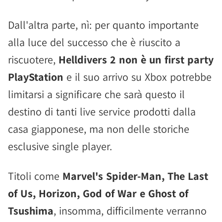
Dall'altra parte, nì: per quanto importante
alla luce del successo che è riuscito a
riscuotere,
Helldivers 2 non è un first party
PlayStation
e il suo arrivo su Xbox potrebbe
limitarsi a significare che sarà questo il
destino di tanti live service prodotti dalla
casa giapponese, ma non delle storiche
esclusive single player.
Titoli come
Marvel's Spider-Man, The Last
of Us, Horizon, God of War e Ghost of
Tsushima
, insomma, difficilmente verranno