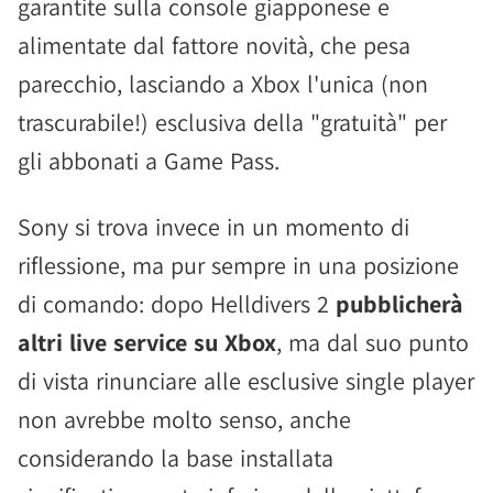
garantite sulla console giapponese e
alimentate dal fattore novità, che pesa
parecchio, lasciando a Xbox l'unica (non
trascurabile!) esclusiva della "gratuità" per
gli abbonati a Game Pass.
Sony si trova invece in un momento di
riflessione, ma pur sempre in una posizione
di comando: dopo Helldivers 2
pubblicherà
altri live service su Xbox
, ma dal suo punto
di vista rinunciare alle esclusive single player
non avrebbe molto senso, anche
considerando la base installata