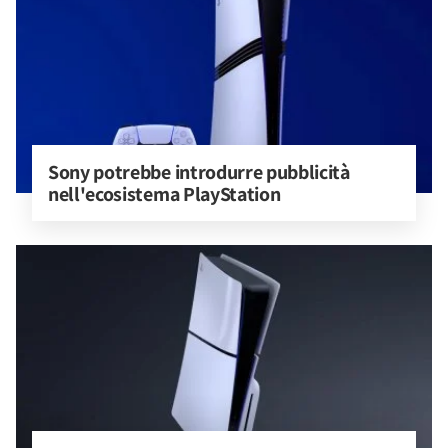
Sony potrebbe introdurre pubblicità 
nell'ecosistema PlayStation