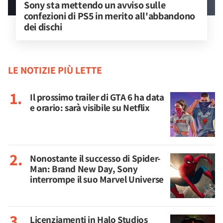
Sony sta mettendo un avviso sulle 
confezioni di PS5 in merito all'abbandono 
dei dischi
LE NOTIZIE PIÙ LETTE
Il prossimo trailer di GTA 6 ha data
e orario: sarà visibile su Netflix
Nonostante il successo di Spider-
Man: Brand New Day, Sony
interrompe il suo Marvel Universe
Licenziamenti in Halo Studios