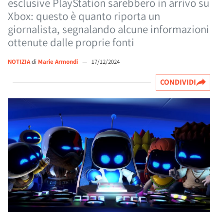
esclusive PlayStation sarebbero in arrivo su
Xbox: questo è quanto riporta un
giornalista, segnalando alcune informazioni
ottenute dalle proprie fonti
NOTIZIA
di
Marie Armondi
—
17/12/2024
CONDIVIDI