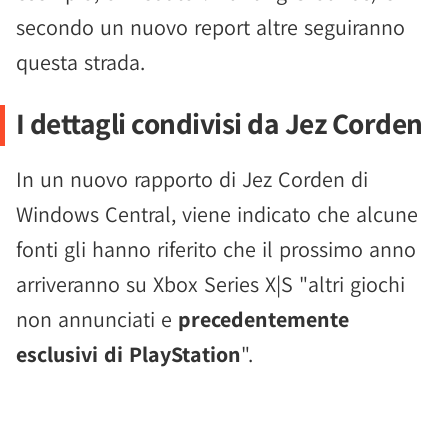
secondo un nuovo report altre seguiranno
questa strada.
I dettagli condivisi da Jez Corden
In un nuovo rapporto di Jez Corden di
Windows Central, viene indicato che alcune
fonti gli hanno riferito che il prossimo anno
arriveranno su Xbox Series X|S "altri giochi
non annunciati e
precedentemente
esclusivi di PlayStation
".