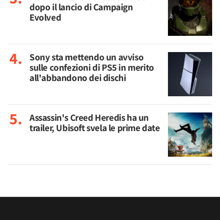
dopo il lancio di Campaign
Evolved
Sony sta mettendo un avviso
sulle confezioni di PS5 in merito
all'abbandono dei dischi
Assassin's Creed Heredis ha un
trailer, Ubisoft svela le prime date