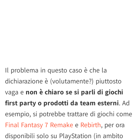
Il problema in questo caso è che la
dichiarazione è (volutamente?) piuttosto
vaga e
non è chiaro se si parli di giochi
first party o prodotti da team esterni
. Ad
esempio, si potrebbe trattare di giochi come
Final Fantasy 7 Remake
e
Rebirth
, per ora
disponibili solo su PlayStation (in ambito