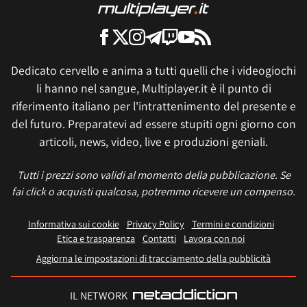
Dedicato cervello e anima a tutti quelli che i videogiochi
li hanno nel sangue, Multiplayer.it è il punto di
riferimento italiano per l'intrattenimento del presente e
del futuro. Preparatevi ad essere stupiti ogni giorno con
articoli, news, video, live e produzioni geniali.
Tutti i prezzi sono validi al momento della pubblicazione. Se
fai click o acquisti qualcosa, potremmo ricevere un compenso.
Informativa sui cookie
Privacy Policy
Termini e condizioni
Etica e trasparenza
Contatti
Lavora con noi
Aggiorna le impostazioni di tracciamento della pubblicità
IL NETWORK