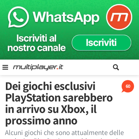
Dei giochi esclusivi
60
PlayStation sarebbero
in arrivo su Xbox, il
prossimo anno
Alcuni giochi che sono attualmente delle