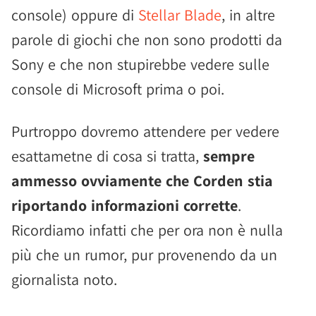
console) oppure di
Stellar Blade
, in altre
parole di giochi che non sono prodotti da
Sony e che non stupirebbe vedere sulle
console di Microsoft prima o poi.
Purtroppo dovremo attendere per vedere
esattametne di cosa si tratta,
sempre
ammesso ovviamente che Corden stia
riportando informazioni corrette
.
Ricordiamo infatti che per ora non è nulla
più che un rumor, pur provenendo da un
giornalista noto.