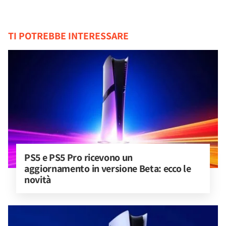
TI POTREBBE INTERESSARE
PS5 e PS5 Pro ricevono un 
aggiornamento in versione Beta: ecco le 
novità