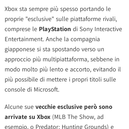
Xbox sta sempre più spesso portando le
proprie "esclusive" sulle piattaforme rivali,
comprese le
PlayStation
di Sony Interactive
Entertainment. Anche la compagnia
giapponese si sta spostando verso un
approccio più multipiattaforma, sebbene in
modo molto più lento e accorto, evitando il
più possibile di mettere i propri titoli sulle
console di Microsoft.
Alcune sue
vecchie esclusive però sono
arrivate su Xbox
(MLB The Show, ad
esempio, o Predator: Hunting Grounds) e