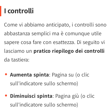
I controlli
Come vi abbiamo anticipato, i controlli sono
abbastanza semplici ma è comunque utile
sapere cosa fare con esattezza. Di seguito vi
lasciamo un
pratico riepilogo dei controlli
da tastiera:
Aumenta spinta
: Pagina su (o clic
sull'indicatore sullo schermo)
Diminuisci spinta
: Pagina giù (o clic
sull'indicatore sullo schermo)