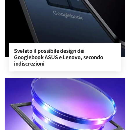
Svelato il possibile design dei 
Googlebook ASUS e Lenovo, secondo 
indiscrezioni