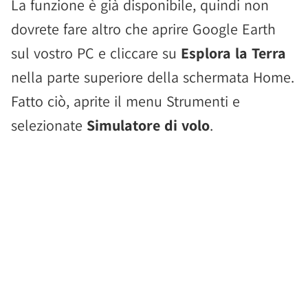
La funzione è già disponibile, quindi non
dovrete fare altro che aprire Google Earth
sul vostro PC e cliccare su
Esplora la Terra
nella parte superiore della schermata Home.
Fatto ciò, aprite il menu Strumenti e
selezionate
Simulatore di volo
.