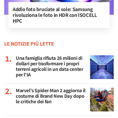
Addio foto bruciate al sole: Samsung 
rivoluziona le foto in HDR con ISOCELL 
HPC
LE NOTIZIE PIÙ LETTE
Una famiglia rifiuta 26 milioni di
dollari per trasformare i propri
terreni agricoli in un data center
per l'IA
Marvel's Spider-Man 2 aggiorna il
costume di Brand New Day dopo
le critiche dei fan