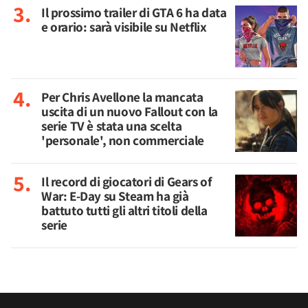
Il prossimo trailer di GTA 6 ha data
e orario: sarà visibile su Netflix
Per Chris Avellone la mancata
uscita di un nuovo Fallout con la
serie TV è stata una scelta
'personale', non commerciale
Il record di giocatori di Gears of
War: E-Day su Steam ha già
battuto tutti gli altri titoli della
serie