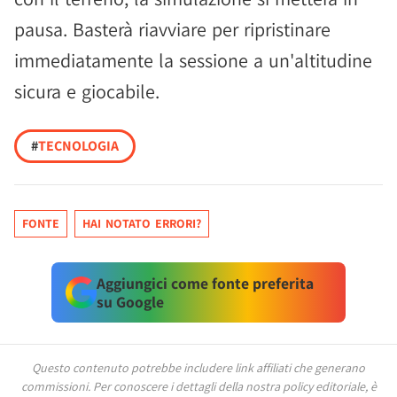
pausa. Basterà riavviare per ripristinare
immediatamente la sessione a un'altitudine
sicura e giocabile.
#
TECNOLOGIA
FONTE
HAI NOTATO ERRORI?
Aggiungici come fonte preferita
su Google
Questo contenuto potrebbe includere link affiliati che generano
commissioni.
Per conoscere i dettagli della nostra policy editoriale, è