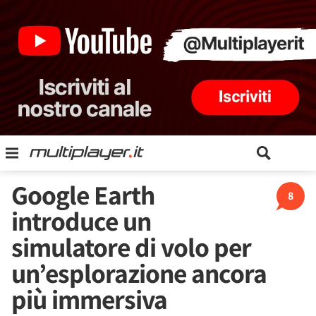
Google Earth
8
introduce un
simulatore di volo per
un’esplorazione ancora
più immersiva