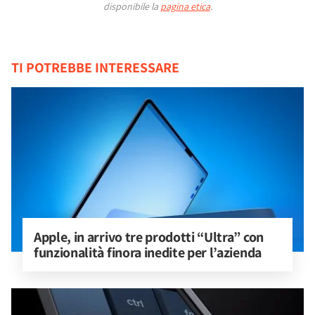
disponibile la
pagina etica
.
TI POTREBBE INTERESSARE
Apple, in arrivo tre prodotti “Ultra” con 
funzionalità finora inedite per l’azienda