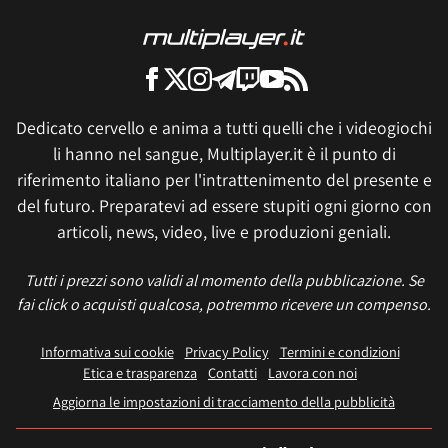
Dedicato cervello e anima a tutti quelli che i videogiochi
li hanno nel sangue, Multiplayer.it è il punto di
riferimento italiano per l'intrattenimento del presente e
del futuro. Preparatevi ad essere stupiti ogni giorno con
articoli, news, video, live e produzioni geniali.
Tutti i prezzi sono validi al momento della pubblicazione. Se
fai click o acquisti qualcosa, potremmo ricevere un compenso.
Informativa sui cookie
Privacy Policy
Termini e condizioni
Etica e trasparenza
Contatti
Lavora con noi
Aggiorna le impostazioni di tracciamento della pubblicità