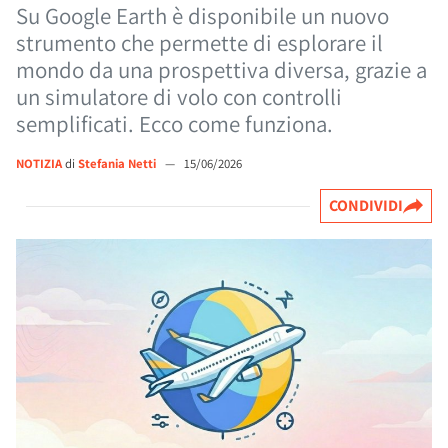
Su Google Earth è disponibile un nuovo
strumento che permette di esplorare il
mondo da una prospettiva diversa, grazie a
un simulatore di volo con controlli
semplificati. Ecco come funziona.
NOTIZIA
di
Stefania Netti
—
15/06/2026
CONDIVIDI