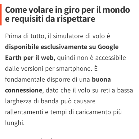
Come volare in giro per il mondo
e requisiti da rispettare
Prima di tutto, il simulatore di volo è
disponibile esclusivamente su Google
Earth per il web
, quindi non è accessibile
dalle versioni per smartphone. È
fondamentale disporre di una
buona
connessione
, dato che il volo su reti a bassa
larghezza di banda può causare
rallentamenti e tempi di caricamento più
lunghi.