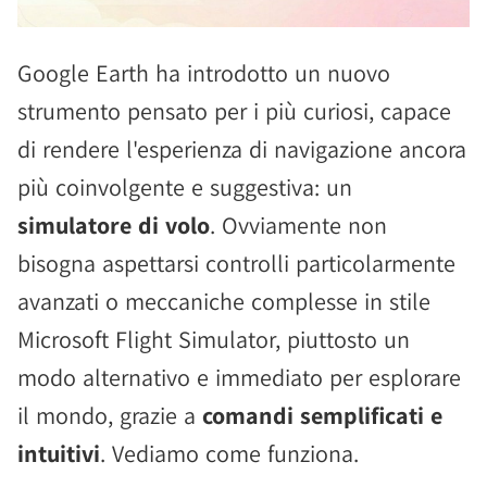
Google Earth ha introdotto un nuovo
strumento pensato per i più curiosi, capace
di rendere l'esperienza di navigazione ancora
più coinvolgente e suggestiva: un
simulatore di volo
. Ovviamente non
bisogna aspettarsi controlli particolarmente
avanzati o meccaniche complesse in stile
Microsoft Flight Simulator, piuttosto un
modo alternativo e immediato per esplorare
il mondo, grazie a
comandi semplificati e
intuitivi
. Vediamo come funziona.