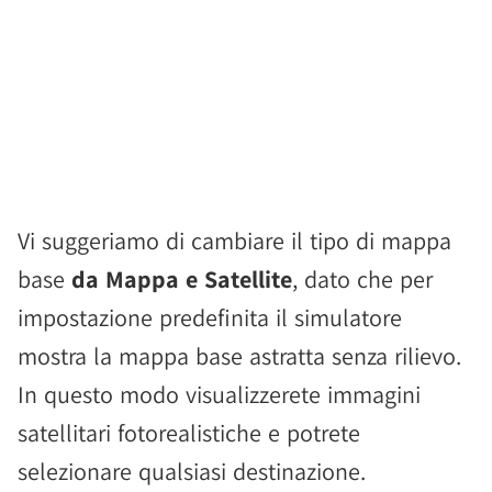
Vi suggeriamo di cambiare il tipo di mappa
base
da Mappa e Satellite
, dato che per
impostazione predefinita il simulatore
mostra la mappa base astratta senza rilievo.
In questo modo visualizzerete immagini
satellitari fotorealistiche e potrete
selezionare qualsiasi destinazione.