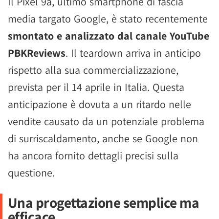
Il Pixel 9a, ultimo smartphone di fascia
media targato Google, è stato recentemente
smontato e analizzato dal canale YouTube
PBKReviews
. Il teardown arriva in anticipo
rispetto alla sua commercializzazione,
prevista per il 14 aprile in Italia. Questa
anticipazione è dovuta a un ritardo nelle
vendite causato da un potenziale problema
di surriscaldamento, anche se Google non
ha ancora fornito dettagli precisi sulla
questione.
Una progettazione semplice ma
efficace