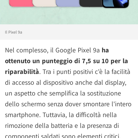
Il Pixel 9a
Nel complesso, il Google Pixel 9a
ha
ottenuto un punteggio di 7,5 su 10 per la
riparabilità
. Tra i punti positivi c'è la facilità
di accesso al dispositivo anche dal display,
un aspetto che semplifica la sostituzione
dello schermo senza dover smontare l'intero
smartphone. Tuttavia, la difficoltà nella
rimozione della batteria e la presenza di
componenti saldati sono elementi critici.