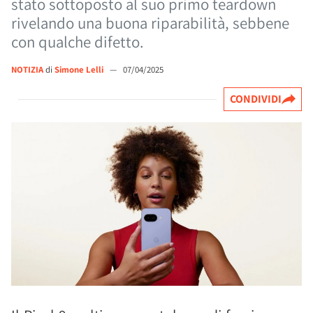
stato sottoposto al suo primo teardown
rivelando una buona riparabilità, sebbene
con qualche difetto.
NOTIZIA
di
Simone Lelli
—
07/04/2025
CONDIVIDI