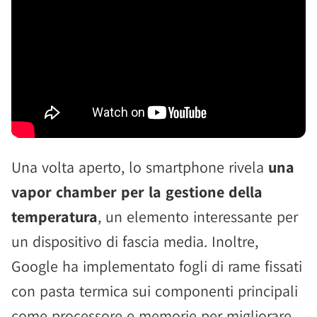
Una volta aperto, lo smartphone rivela
una
vapor chamber per la gestione della
temperatura
, un elemento interessante per
un dispositivo di fascia media. Inoltre,
Google ha implementato fogli di rame fissati
con pasta termica sui componenti principali
come processore e memorie per migliorare