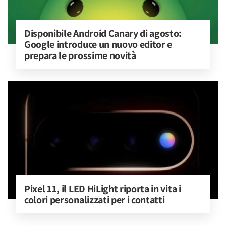
Disponibile Android Canary di agosto: 
Google introduce un nuovo editor e 
prepara le prossime novità
Pixel 11, il LED HiLight riporta in vita i 
colori personalizzati per i contatti