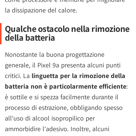
la dissipazione del calore.
Qualche ostacolo nella rimozione
della batteria
Nonostante la buona progettazione
generale, il Pixel 9a presenta alcuni punti
critici. La
linguetta per la rimozione della
batteria non è particolarmente efficiente
:
è sottile e si spezza facilmente durante il
processo di estrazione, obbligando spesso
all'uso di alcool isopropilico per
ammorbidire l'adesivo. Inoltre, alcuni