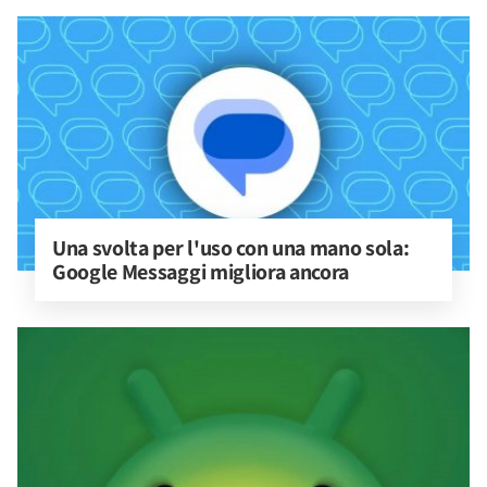
Una svolta per l'uso con una mano sola: 
Google Messaggi migliora ancora