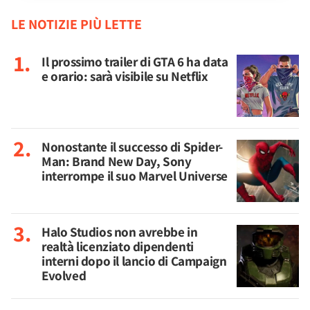
LE NOTIZIE PIÙ LETTE
Il prossimo trailer di GTA 6 ha data
e orario: sarà visibile su Netflix
Nonostante il successo di Spider-
Man: Brand New Day, Sony
interrompe il suo Marvel Universe
Halo Studios non avrebbe in
realtà licenziato dipendenti
interni dopo il lancio di Campaign
Evolved