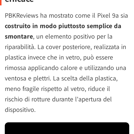
PBKReviews ha mostrato come il Pixel 9a sia
costruito in modo piuttosto semplice da
smontare
, un elemento positivo per la
riparabilità. La cover posteriore, realizzata in
plastica invece che in vetro, può essere
rimossa applicando calore e utilizzando una
ventosa e plettri. La scelta della plastica,
meno fragile rispetto al vetro, riduce il
rischio di rotture durante l'apertura del
dispositivo.