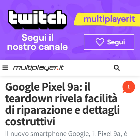
Google Pixel 9a: il
1
teardown rivela facilità
di riparazione e dettagli
costruttivi
Il nuovo smartphone Google, il Pixel 9a, è