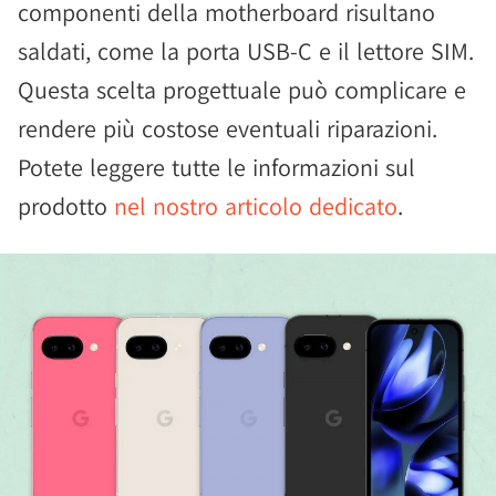
componenti della motherboard risultano
saldati, come la porta USB-C e il lettore SIM.
Questa scelta progettuale può complicare e
rendere più costose eventuali riparazioni.
Potete leggere tutte le informazioni sul
prodotto
nel nostro articolo dedicato
.