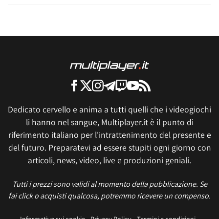
Dedicato cervello e anima a tutti quelli che i videogiochi
li hanno nel sangue, Multiplayer.it è il punto di
riferimento italiano per l'intrattenimento del presente e
del futuro. Preparatevi ad essere stupiti ogni giorno con
articoli, news, video, live e produzioni geniali.
Tutti i prezzi sono validi al momento della pubblicazione. Se
fai click o acquisti qualcosa, potremmo ricevere un compenso.
Informativa sui cookie
Privacy Policy
Termini e condizioni