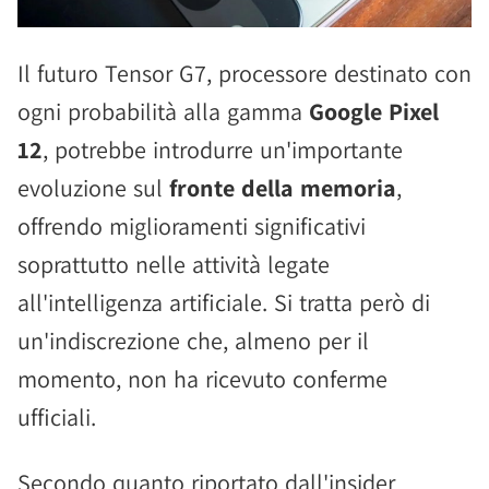
Il futuro Tensor G7, processore destinato con
ogni probabilità alla gamma
Google Pixel
12
, potrebbe introdurre un'importante
evoluzione sul
fronte della memoria
,
offrendo miglioramenti significativi
soprattutto nelle attività legate
all'intelligenza artificiale. Si tratta però di
un'indiscrezione che, almeno per il
momento, non ha ricevuto conferme
ufficiali.
Secondo quanto riportato dall'insider