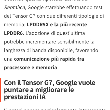
Reptalica
, Google starebbe effettuando test
del Tensor G7 con due differenti tipologie di
memoria:
LPDDR5X e la più recente
LPDDR6
. L'adozione di quest'ultima
potrebbe incrementare sensibilmente la
larghezza di banda disponibile, favorendo
una
comunicazione più rapida tra
processore e memoria
.
Con il Tensor G7, Google vuole
puntare a migliorare le
prestazioni IA