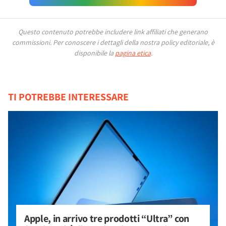
Questo contenuto potrebbe includere link affiliati che generano
commissioni.
Per conoscere i dettagli della nostra policy editoriale, è
disponibile la
pagina etica
.
TI POTREBBE INTERESSARE
Apple, in arrivo tre prodotti “Ultra” con 