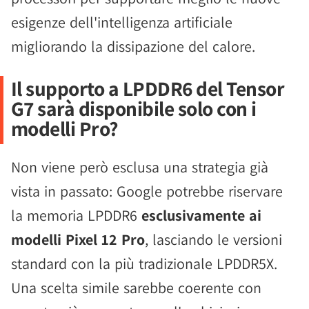
esigenze dell'intelligenza artificiale
migliorando la dissipazione del calore.
Il supporto a LPDDR6 del Tensor
G7 sarà disponibile solo con i
modelli Pro?
Non viene però esclusa una strategia già
vista in passato: Google potrebbe riservare
la memoria LPDDR6
esclusivamente ai
modelli Pixel 12 Pro
, lasciando le versioni
standard con la più tradizionale LPDDR5X.
Una scelta simile sarebbe coerente con