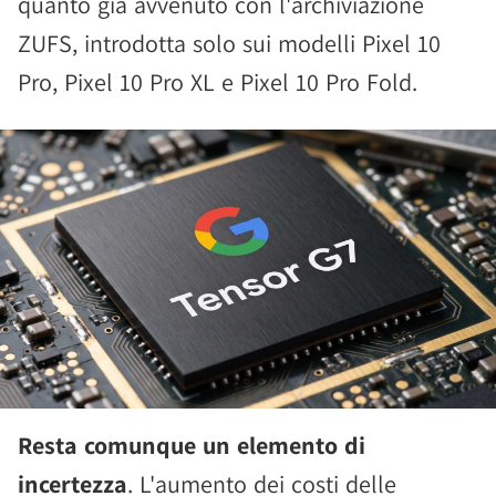
quanto già avvenuto con l'archiviazione
ZUFS, introdotta solo sui modelli Pixel 10
Pro, Pixel 10 Pro XL e Pixel 10 Pro Fold.
Resta comunque un elemento di
incertezza
. L'aumento dei costi delle