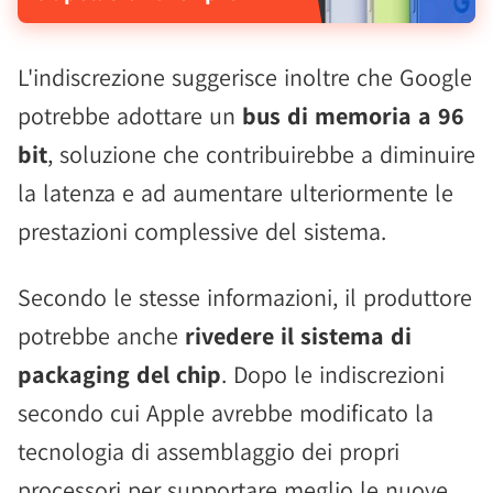
L'indiscrezione suggerisce inoltre che Google
potrebbe adottare un
bus di memoria a 96
bit
, soluzione che contribuirebbe a diminuire
la latenza e ad aumentare ulteriormente le
prestazioni complessive del sistema.
Secondo le stesse informazioni, il produttore
potrebbe anche
rivedere il sistema di
packaging del chip
. Dopo le indiscrezioni
secondo cui Apple avrebbe modificato la
tecnologia di assemblaggio dei propri
processori per supportare meglio le nuove