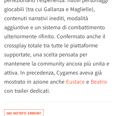
perfezionano l'esperienza: nuovi personaggi
giocabili (tra cui Gallanza e Maglielle),
contenuti narrativi inediti, modalità
aggiuntive e un sistema di combattimento
ulteriormente rifinito. Confermato anche il
crossplay totale tra tutte le piattaforme
supportate, una scelta pensata per
mantenere la community ancora più unita e
attiva. In precedenza, Cygames aveva già
mostrato in azione anche
Eustace
e
Beatrix
con trailer dedicati.
HAI NOTATO ERRORI?