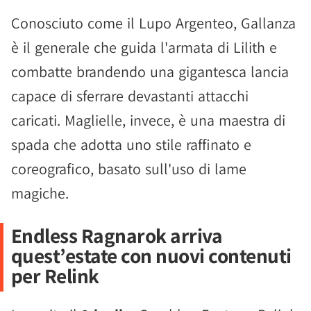
Conosciuto come il Lupo Argenteo, Gallanza
è il generale che guida l'armata di Lilith e
combatte brandendo una gigantesca lancia
capace di sferrare devastanti attacchi
caricati. Maglielle, invece, è una maestra di
spada che adotta uno stile raffinato e
coreografico, basato sull'uso di lame
magiche.
Endless Ragnarok arriva
quest’estate con nuovi contenuti
per Relink