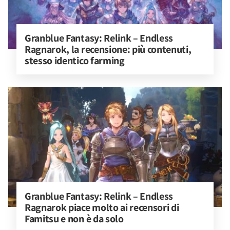
Granblue Fantasy: Relink – Endless 
Ragnarok, la recensione: più contenuti, 
stesso identico farming
Granblue Fantasy: Relink – Endless 
Ragnarok piace molto ai recensori di 
Famitsu e non è da solo