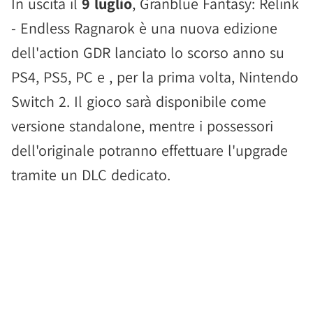
In uscita il
9 luglio
, Granblue Fantasy: Relink
- Endless Ragnarok è una nuova edizione
dell'action GDR lanciato lo scorso anno su
PS4, PS5, PC e , per la prima volta, Nintendo
Switch 2. Il gioco sarà disponibile come
versione standalone, mentre i possessori
dell'originale potranno effettuare l'upgrade
tramite un DLC dedicato.