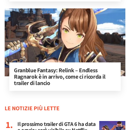
Granblue Fantasy: Relink – Endless 
Ragnarok è in arrivo, come ci ricorda il 
trailer di lancio
LE NOTIZIE PIÙ LETTE
Il prossimo trailer di GTA 6 ha data