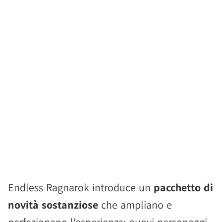
Endless Ragnarok introduce un
pacchetto di
novità sostanziose
che ampliano e