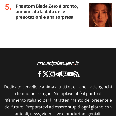
Phantom Blade Zero è pronto,
annunciata la data delle
prenotazioni e una sorpresa
Dedicato cervello e anima a tutti quelli che i videogiochi
li hanno nel sangue, Multiplayer.it è il punto di
riferimento italiano per l'intrattenimento del presente e
del futuro. Preparatevi ad essere stupiti ogni giorno con
articoli, news, video, live e produzioni geniali.