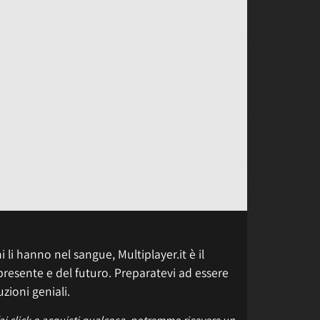
 li hanno nel sangue, Multiplayer.it è il
presente e del futuro. Preparatevi ad essere
uzioni geniali.