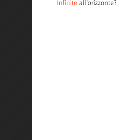
Infinite
all'orizzonte?