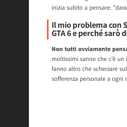
inizia subito a pensare: "dar
Il mio problema con 
GTA 6 e perché sarò 
Non tutti ovviamente pen
moltissimi sanno che c'è un 
fanno altro che scherzare sul
sofferenza personale a ogni