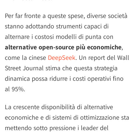
Per far fronte a queste spese, diverse società
stanno adottando strumenti capaci di
alternare i costosi modelli di punta con
alternative open-source più economiche
,
come la cinese
DeepSeek
. Un report del Wall
Street Journal stima che questa strategia
dinamica possa ridurre i costi operativi fino
al 95%.
La crescente disponibilità di alternative
economiche e di sistemi di ottimizzazione sta
mettendo sotto pressione i leader del