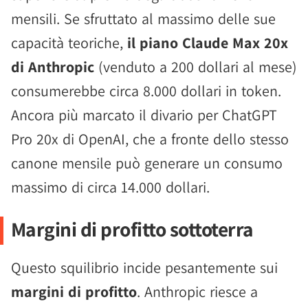
mensili. Se sfruttato al massimo delle sue
capacità teoriche,
il piano Claude Max 20x
di Anthropic
(venduto a 200 dollari al mese)
consumerebbe circa 8.000 dollari in token.
Ancora più marcato il divario per ChatGPT
Pro 20x di OpenAI, che a fronte dello stesso
canone mensile può generare un consumo
massimo di circa 14.000 dollari.
Margini di profitto sottoterra
Questo squilibrio incide pesantemente sui
margini di profitto
. Anthropic riesce a