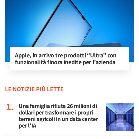
Apple, in arrivo tre prodotti “Ultra” con 
funzionalità finora inedite per l’azienda
LE NOTIZIE PIÙ LETTE
Una famiglia rifiuta 26 milioni di
dollari per trasformare i propri
terreni agricoli in un data center
per l'IA