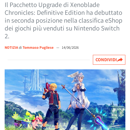
Il Pacchetto Upgrade di Xenoblade
Chronicles: Definitive Edition ha debuttato
in seconda posizione nella classifica eShop
dei giochi più venduti su Nintendo Switch
2.
NOTIZIA
di
Tommaso Pugliese
—
14/06/2026
CONDIVIDI