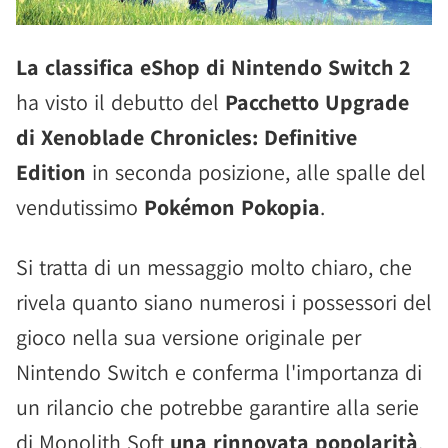
La classifica eShop di Nintendo Switch 2
ha visto il debutto del
Pacchetto Upgrade
di Xenoblade Chronicles: Definitive
Edition
in seconda posizione, alle spalle del
vendutissimo
Pokémon Pokopia
.
Si tratta di un messaggio molto chiaro, che
rivela quanto siano numerosi i possessori del
gioco nella sua versione originale per
Nintendo Switch e conferma l'importanza di
un rilancio che potrebbe garantire alla serie
di Monolith Soft
una rinnovata popolarità
.