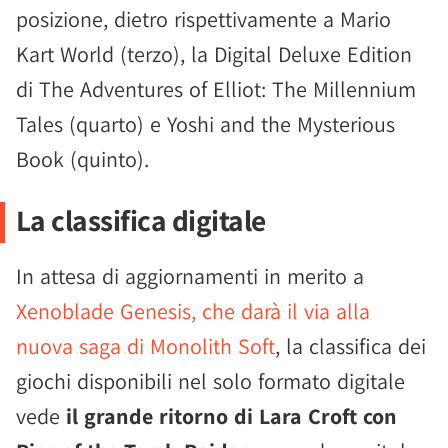
posizione, dietro rispettivamente a Mario
Kart World (terzo), la Digital Deluxe Edition
di The Adventures of Elliot: The Millennium
Tales (quarto) e Yoshi and the Mysterious
Book (quinto).
La classifica digitale
In attesa di aggiornamenti in merito a
Xenoblade Genesis, che darà il via alla
nuova saga di Monolith Soft
, la classifica dei
giochi disponibili nel solo formato digitale
vede
il grande ritorno di Lara Croft con