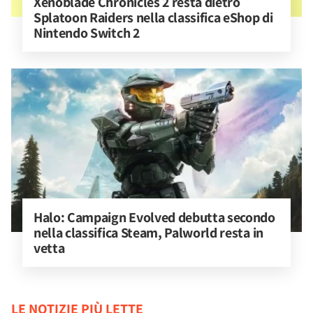
Xenoblade Chronicles 2 resta dietro 
Splatoon Raiders nella classifica eShop di 
Nintendo Switch 2
Halo: Campaign Evolved debutta secondo 
nella classifica Steam, Palworld resta in 
vetta
LE NOTIZIE PIÙ LETTE