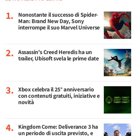
Nonostante il successo di Spider-
Man: Brand New Day, Sony
interrompe il suo Marvel Universe
Assassin's Creed Heredis ha un
trailer, Ubisoft svela le prime date
Xbox celebra il 25° anniversario
con contenuti gratuiti, iniziative e
novità
Kingdom Come: Deliverance 3 ha
un periodo di uscita previsto, e