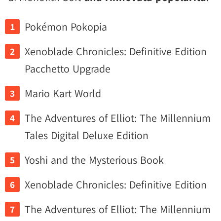
Pokémon Pokopia
Xenoblade Chronicles: Definitive Edition
Pacchetto Upgrade
Mario Kart World
The Adventures of Elliot: The Millennium
Tales Digital Deluxe Edition
Yoshi and the Mysterious Book
Xenoblade Chronicles: Definitive Edition
The Adventures of Elliot: The Millennium