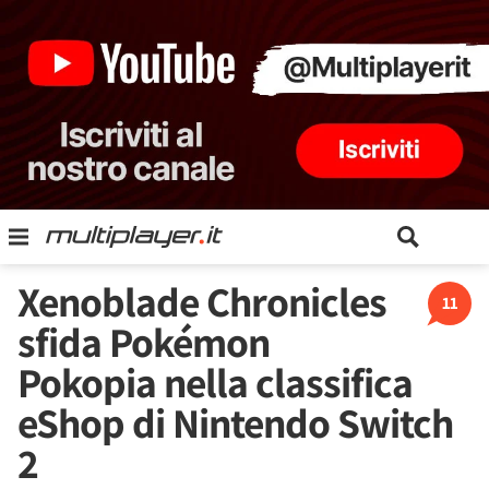
Xenoblade Chronicles
11
sfida Pokémon
Pokopia nella classifica
eShop di Nintendo Switch
2