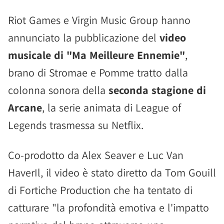
Riot Games e Virgin Music Group hanno
annunciato la pubblicazione del
video
musicale di "Ma Meilleure Ennemie"
,
brano di Stromae e Pomme tratto dalla
colonna sonora della
seconda stagione di
Arcane
, la serie animata di League of
Legends trasmessa su Netflix.
Co-prodotto da Alex Seaver e Luc Van
HaverIl, il video è stato diretto da Tom Gouill
di Fortiche Production che ha tentato di
catturare "la profondità emotiva e l'impatto