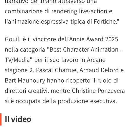
narrativo del brano attraverso una
combinazione di rendering live-action e
l'animazione espressiva tipica di Fortiche."
Gouill è il vincitore dell'Annie Award 2025
nella categoria "Best Character Animation -
TV/Media" per il suo lavoro in Arcane
stagione 2. Pascal Charrue, Arnaud Delord e
Bart Maunoury hanno ricoperto il ruolo di
direttori creativi, mentre Christine Ponzevera
si è occupata della produzione esecutiva.
Il video