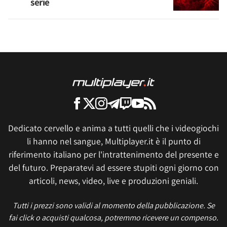
serie
Dedicato cervello e anima a tutti quelli che i videogiochi
li hanno nel sangue, Multiplayer.it è il punto di
riferimento italiano per l'intrattenimento del presente e
del futuro. Preparatevi ad essere stupiti ogni giorno con
articoli, news, video, live e produzioni geniali.
Tutti i prezzi sono validi al momento della pubblicazione. Se
fai click o acquisti qualcosa, potremmo ricevere un compenso.