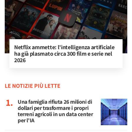
Netflix ammette: l'intelligenza artificiale 
ha già plasmato circa 300 film e serie nel 
2026
LE NOTIZIE PIÙ LETTE
Una famiglia rifiuta 26 milioni di
dollari per trasformare i propri
terreni agricoli in un data center
per l'IA