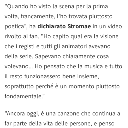
"Quando ho visto la scena per la prima
volta, francamente, l'ho trovata piuttosto
poetica", ha
dichiarato Stromae
in un video
rivolto ai fan. "Ho capito qual era la visione
che i registi e tutti gli animatori avevano
della serie. Sapevano chiaramente cosa
volevano... Ho pensato che la musica e tutto
il resto funzionassero bene insieme,
soprattutto perché è un momento piuttosto
fondamentale."
"Ancora oggi, è una canzone che continua a
far parte della vita delle persone, e penso