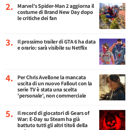
Marvel's Spider-Man 2 aggiorna il
costume di Brand New Day dopo
le critiche dei fan
Il prossimo trailer di GTA 6 ha data
e orario: sarà visibile su Netflix
Per Chris Avellone la mancata
uscita di un nuovo Fallout con la
serie TV è stata una scelta
'personale', non commerciale
Il record di giocatori di Gears of
War: E-Day su Steam ha già
battuto tutti gli altri titoli della