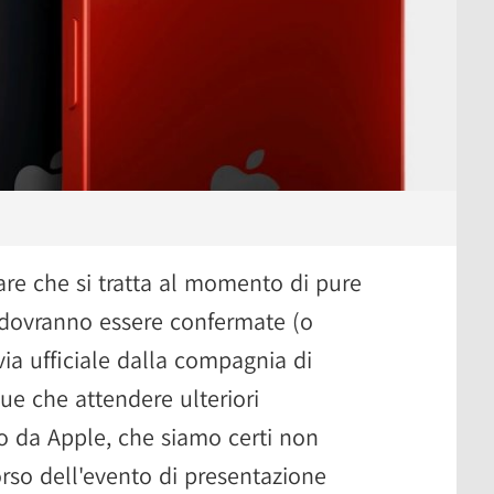
re che si tratta al momento di pure
 dovranno essere confermate (o
ia ufficiale dalla compagnia di
ue che attendere ulteriori
o da Apple, che siamo certi non
orso dell'evento di presentazione