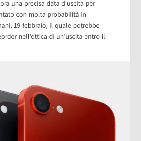
ra una precisa data d'uscita per
ntato con molta probabilità in
ani, 19 febbraio, il quale potrebbe
order nell'ottica di un'uscita entro il