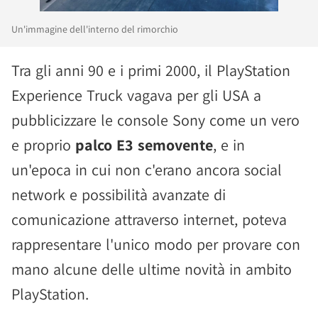
Un'immagine dell'interno del rimorchio
Tra gli anni 90 e i primi 2000, il PlayStation
Experience Truck vagava per gli USA a
pubblicizzare le console Sony come un vero
e proprio
palco E3 semovente
, e in
un'epoca in cui non c'erano ancora social
network e possibilità avanzate di
comunicazione attraverso internet, poteva
rappresentare l'unico modo per provare con
mano alcune delle ultime novità in ambito
PlayStation.