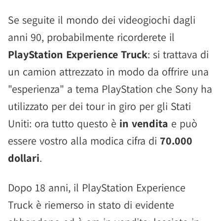
Se seguite il mondo dei videogiochi dagli
anni 90, probabilmente ricorderete il
PlayStation Experience Truck
: si trattava di
un camion attrezzato in modo da offrire una
"esperienza" a tema PlayStation che Sony ha
utilizzato per dei tour in giro per gli Stati
Uniti: ora tutto questo è
in vendita
e può
essere vostro alla modica cifra di
70.000
dollari
.
Dopo 18 anni, il PlayStation Experience
Truck è riemerso in stato di evidente