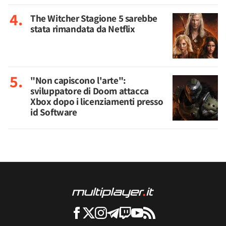
The Witcher Stagione 5 sarebbe
stata rimandata da Netflix
"Non capiscono l'arte":
sviluppatore di Doom attacca
Xbox dopo i licenziamenti presso
id Software