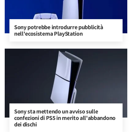
Sony potrebbe introdurre pubblicità 
nell'ecosistema PlayStation
Sony sta mettendo un avviso sulle 
confezioni di PS5 in merito all'abbandono 
dei dischi