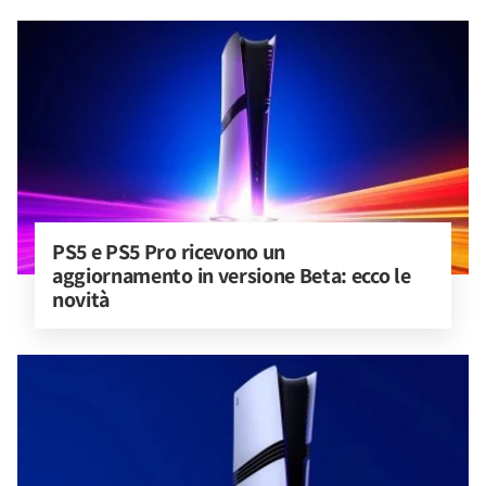
PS5 e PS5 Pro ricevono un 
aggiornamento in versione Beta: ecco le 
novità