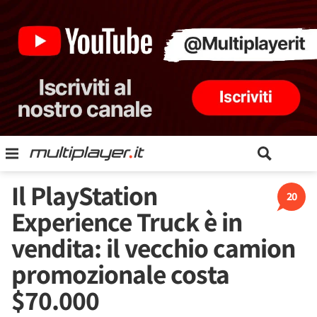
Il PlayStation
20
Experience Truck è in
vendita: il vecchio camion
promozionale costa
$70.000