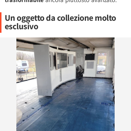
Un oggetto da collezione molto
esclusivo