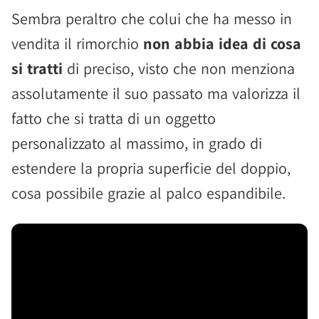
Sembra peraltro che colui che ha messo in
vendita il rimorchio
non abbia idea di cosa
si tratti
di preciso, visto che non menziona
assolutamente il suo passato ma valorizza il
fatto che si tratta di un oggetto
personalizzato al massimo, in grado di
estendere la propria superficie del doppio,
cosa possibile grazie al palco espandibile.