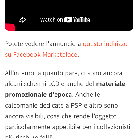
Potete vedere l'annuncio a
questo indirizzo
su Facebook Marketplace
.
All'interno, a quanto pare, ci sono ancora
alcuni schermi LCD e anche del
materiale
promozionale d'epoca
. Anche le
calcomanie dedicate a PSP e altro sono
ancora visibili, cosa che rende l'oggetto
particolarmente appetibile per i collezionisti
più ricchi (e folli).