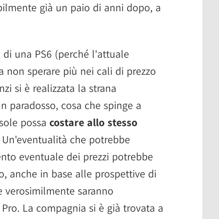
ilmente già un paio di anni dopo, a
 di una PS6 (perché l'attuale
 non sperare più nei cali di prezzo
i si è realizzata la strana
un paradosso, cosa che spinge a
nsole possa
costare allo stesso
. Un'eventualità che potrebbe
nto eventuale dei prezzi potrebbe
o, anche in base alle prospettive di
he verosimilmente saranno
Pro. La compagnia si è già trovata a