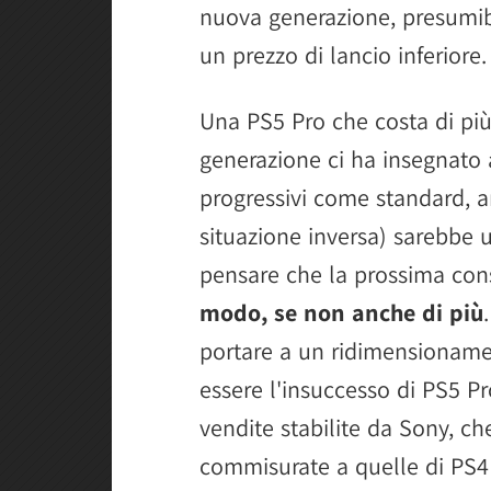
nuova generazione, presumib
un prezzo di lancio inferiore.
Una PS5 Pro che costa di più
generazione ci ha insegnato a
progressivi come standard, anz
situazione inversa) sarebbe 
pensare che la prossima co
modo, se non anche di più
portare a un ridimensioname
essere l'insuccesso di PS5 Pr
vendite stabilite da Sony, c
commisurate a quelle di PS4 