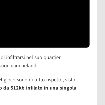
di infiltrarsi nel suo quartier
suoi piani nefandi.
l gioco sono di tutto rispetto, visto
o da 512kb infilato in una singola