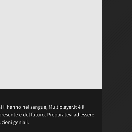
 li hanno nel sangue, Multiplayer.it è il
presente e del futuro. Preparatevi ad essere
uzioni geniali.