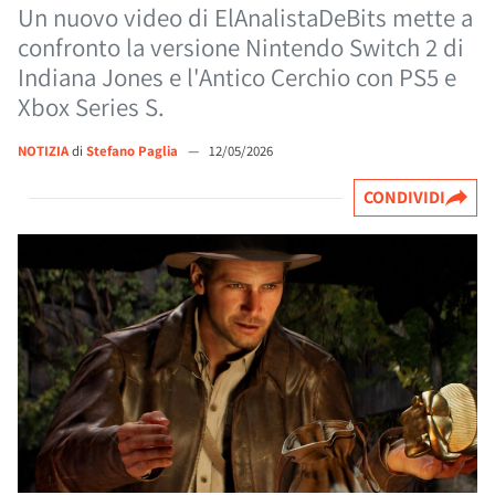
Un nuovo video di ElAnalistaDeBits mette a
confronto la versione Nintendo Switch 2 di
Indiana Jones e l'Antico Cerchio con PS5 e
Xbox Series S.
NOTIZIA
di
Stefano Paglia
—
12/05/2026
CONDIVIDI