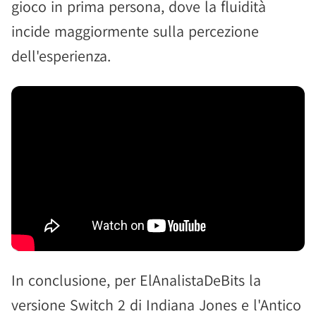
gioco in prima persona, dove la fluidità
incide maggiormente sulla percezione
dell'esperienza.
In conclusione, per ElAnalistaDeBits la
versione Switch 2 di Indiana Jones e l'Antico