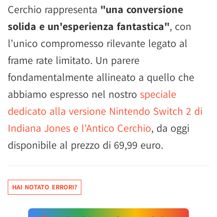
Cerchio rappresenta
"una conversione
solida e un'esperienza fantastica"
, con
l'unico compromesso rilevante legato al
frame rate limitato. Un parere
fondamentalmente allineato a quello che
abbiamo espresso nel nostro
speciale
dedicato alla versione Nintendo Switch 2 di
Indiana Jones e l'Antico Cerchio
, da oggi
disponibile al prezzo di 69,99 euro.
HAI NOTATO ERRORI?