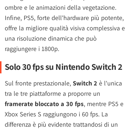
ombre e le animazioni della vegetazione.
Infine, PS5, forte dell'hardware più potente,
offre la migliore qualità visiva complessiva e
una risoluzione dinamica che può
raggiungere i 1800p.
Solo 30 fps su Nintendo Switch 2
Sul fronte prestazionale,
Switch 2
è l'unica
tra le tre piattaforme a proporre un
framerate bloccato a 30 fps
, mentre PS5 e
Xbox Series S raggiungono i 60 fps. La
differenza è più evidente trattandosi di un