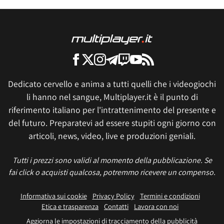
Dedicato cervello e anima a tutti quelli che i videogiochi
li hanno nel sangue, Multiplayer.it è il punto di
riferimento italiano per l'intrattenimento del presente e
del futuro. Preparatevi ad essere stupiti ogni giorno con
articoli, news, video, live e produzioni geniali.
Tutti i prezzi sono validi al momento della pubblicazione. Se
fai click o acquisti qualcosa, potremmo ricevere un compenso.
Informativa sui cookie
Privacy Policy
Termini e condizioni
Etica e trasparenza
Contatti
Lavora con noi
Aggiorna le impostazioni di tracciamento della pubblicità