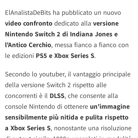
ElAnalistaDeBits ha pubblicato un nuovo
video confronto
dedicato alla
versione
Nintendo Switch 2 di Indiana Jones e
l'Antico Cerchio
, messa fianco a fianco con
le edizioni
PS5 e Xbox Series S
.
Secondo lo youtuber, il vantaggio principale
della versione Switch 2 rispetto alle
concorrenti è il
DLSS
, che consente alla
console Nintendo di ottenere
un'immagine
sensibilmente più nitida e pulita rispetto
a Xbox Series S
, nonostante una risoluzione