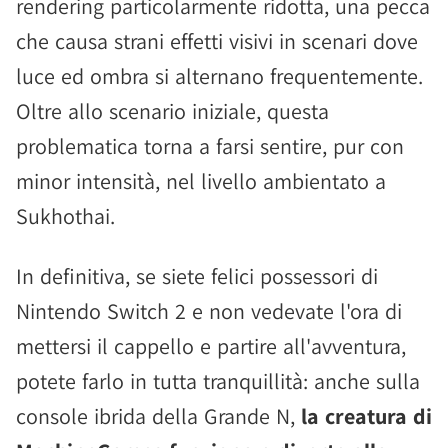
rendering particolarmente ridotta, una pecca
che causa strani effetti visivi in scenari dove
luce ed ombra si alternano frequentemente.
Oltre allo scenario iniziale, questa
problematica torna a farsi sentire, pur con
minor intensità, nel livello ambientato a
Sukhothai.
In definitiva, se siete felici possessori di
Nintendo Switch 2 e non vedevate l'ora di
mettersi il cappello e partire all'avventura,
potete farlo in tutta tranquillità: anche sulla
console ibrida della Grande N,
la creatura di