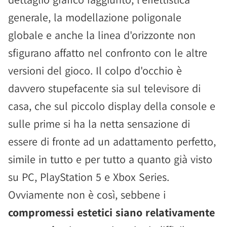
generale, la modellazione poligonale
globale e anche la linea d'orizzonte non
sfigurano affatto nel confronto con le altre
versioni del gioco. Il colpo d'occhio è
davvero stupefacente sia sul televisore di
casa, che sul piccolo display della console e
sulle prime si ha la netta sensazione di
essere di fronte ad un adattamento perfetto,
simile in tutto e per tutto a quanto già visto
su PC, PlayStation 5 e Xbox Series.
Ovviamente non è così, sebbene i
compromessi estetici siano relativamente