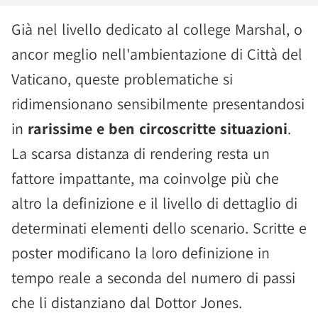
Già nel livello dedicato al college Marshal, o
ancor meglio nell'ambientazione di Città del
Vaticano, queste problematiche si
ridimensionano sensibilmente presentandosi
in
rarissime e ben circoscritte situazioni
.
La scarsa distanza di rendering resta un
fattore impattante, ma coinvolge più che
altro la definizione e il livello di dettaglio di
determinati elementi dello scenario. Scritte e
poster modificano la loro definizione in
tempo reale a seconda del numero di passi
che li distanziano dal Dottor Jones.