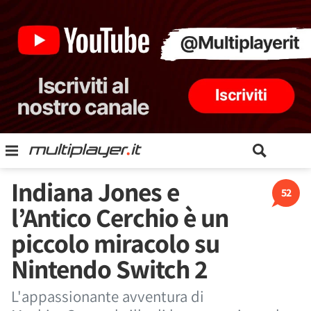
Indiana Jones e
52
l’Antico Cerchio è un
piccolo miracolo su
Nintendo Switch 2
L'appassionante avventura di