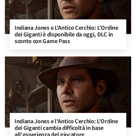
Indiana Jones e L'Antico Cerchio: L'Ordine 
dei Giganti è disponibile da oggi, DLC in 
sconto con Game Pass
Indiana Jones e l'Antico Cerchio: L'Ordine 
dei Giganti cambia difficoltà in base 
all'esperienza del giocatore