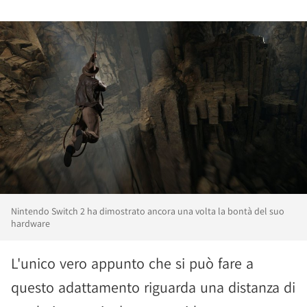
Nintendo Switch 2 ha dimostrato ancora una volta la bontà del suo
hardware
L'unico vero appunto che si può fare a
questo adattamento riguarda una distanza di