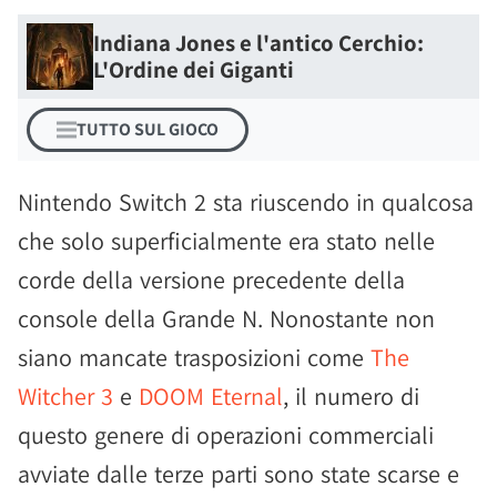
Indiana Jones e l'antico Cerchio:
L'Ordine dei Giganti
TUTTO SUL GIOCO
Nintendo Switch 2 sta riuscendo in qualcosa
che solo superficialmente era stato nelle
corde della versione precedente della
console della Grande N. Nonostante non
siano mancate trasposizioni come
The
Witcher 3
e
DOOM Eternal
, il numero di
questo genere di operazioni commerciali
avviate dalle terze parti sono state scarse e