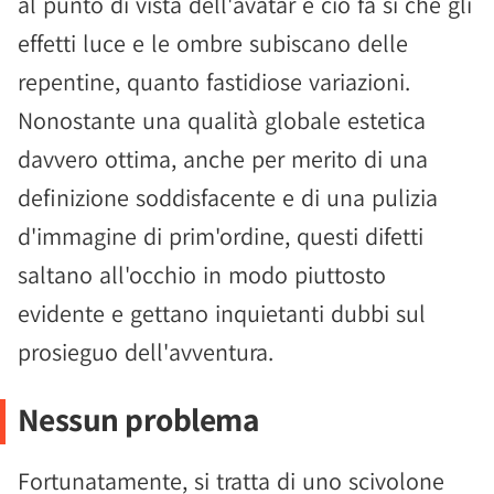
al punto di vista dell'avatar e ciò fa sì che gli
effetti luce e le ombre subiscano delle
repentine, quanto fastidiose variazioni.
Nonostante una qualità globale estetica
davvero ottima, anche per merito di una
definizione soddisfacente e di una pulizia
d'immagine di prim'ordine, questi difetti
saltano all'occhio in modo piuttosto
evidente e gettano inquietanti dubbi sul
prosieguo dell'avventura.
Nessun problema
Fortunatamente, si tratta di uno scivolone