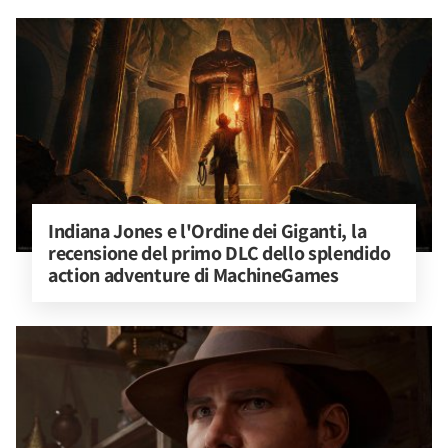
Indiana Jones e l'Ordine dei Giganti, la 
recensione del primo DLC dello splendido 
action adventure di MachineGames