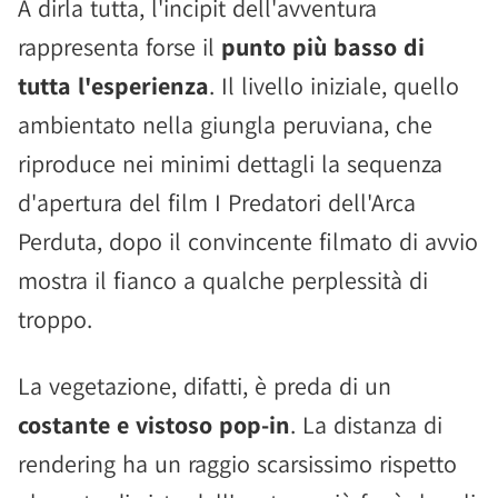
A dirla tutta, l'incipit dell'avventura
rappresenta forse il
punto più basso di
tutta l'esperienza
. Il livello iniziale, quello
ambientato nella giungla peruviana, che
riproduce nei minimi dettagli la sequenza
d'apertura del film I Predatori dell'Arca
Perduta, dopo il convincente filmato di avvio
mostra il fianco a qualche perplessità di
troppo.
La vegetazione, difatti, è preda di un
costante e vistoso pop-in
. La distanza di
rendering ha un raggio scarsissimo rispetto