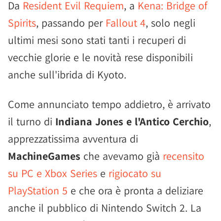
Da
Resident Evil Requiem
, a
Kena: Bridge of
Spirits
, passando per
Fallout 4
, solo negli
ultimi mesi sono stati tanti i recuperi di
vecchie glorie e le novità rese disponibili
anche sull'ibrida di Kyoto.
Come annunciato tempo addietro, è arrivato
il turno di
Indiana Jones e l'Antico Cerchio
,
apprezzatissima avventura di
MachineGames
che avevamo già
recensito
su PC e Xbox Series
e
rigiocato su
PlayStation 5
e che ora è pronta a deliziare
anche il pubblico di Nintendo Switch 2. La