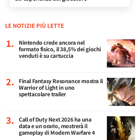
LE NOTIZIE PIÙ LETTE
Nintendo crede ancora nel
formato fisico, il 38,5% dei giochi
venduti è su cartuccia
Final Fantasy Resonance mostra il
Warrior of Light in uno
spettacolare trailer
Call of Duty Next 2026 ha una
data e un orario, mostrerà il
gameplay di Modern Warfare 4