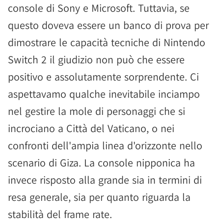
console di Sony e Microsoft. Tuttavia, se
questo doveva essere un banco di prova per
dimostrare le capacità tecniche di Nintendo
Switch 2 il giudizio non può che essere
positivo e assolutamente sorprendente. Ci
aspettavamo qualche inevitabile inciampo
nel gestire la mole di personaggi che si
incrociano a Città del Vaticano, o nei
confronti dell'ampia linea d'orizzonte nello
scenario di Giza. La console nipponica ha
invece risposto alla grande sia in termini di
resa generale, sia per quanto riguarda la
stabilità del frame rate.