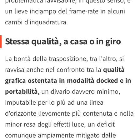
problematica ravvisabile, in questo senso, è
un lieve inciampo del frame-rate in alcuni
cambi d'inquadratura.
Stessa qualità, a casa o in giro
La bontà della trasposizione, tra l'altro, si
ravvisa anche nel confronto tra la
qualità
grafica ostentata in modalità docked e in
portabilità
, un divario davvero minimo,
imputabile per lo più ad una linea
d'orizzonte lievemente più contenuta e nella
minor resa degli effetti luce, un deficit
comunque ampiamente mitigato dalle