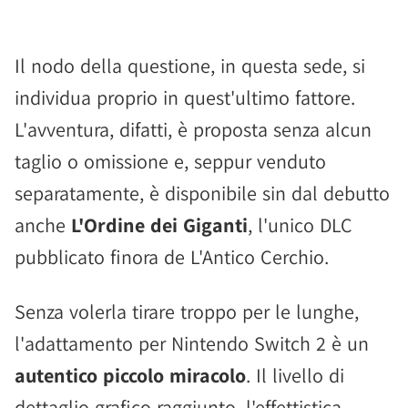
Il nodo della questione, in questa sede, si
individua proprio in quest'ultimo fattore.
L'avventura, difatti, è proposta senza alcun
taglio o omissione e, seppur venduto
separatamente, è disponibile sin dal debutto
anche
L'Ordine dei Giganti
, l'unico DLC
pubblicato finora de L'Antico Cerchio.
Senza volerla tirare troppo per le lunghe,
l'adattamento per Nintendo Switch 2 è un
autentico piccolo miracolo
. Il livello di
dettaglio grafico raggiunto, l'effettistica