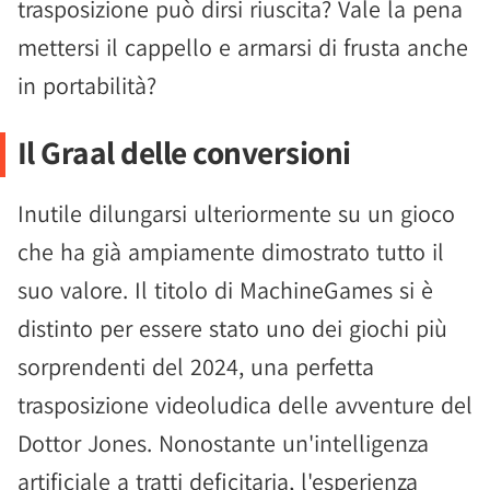
trasposizione può dirsi riuscita? Vale la pena
mettersi il cappello e armarsi di frusta anche
in portabilità?
Il Graal delle conversioni
Inutile dilungarsi ulteriormente su un gioco
che ha già ampiamente dimostrato tutto il
suo valore. Il titolo di MachineGames si è
distinto per essere stato uno dei giochi più
sorprendenti del 2024, una perfetta
trasposizione videoludica delle avventure del
Dottor Jones. Nonostante un'intelligenza
artificiale a tratti deficitaria, l'esperienza