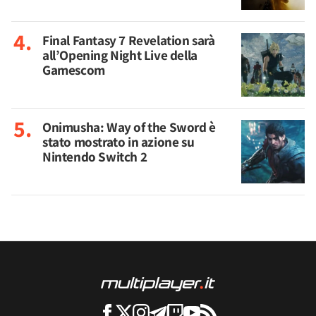
Final Fantasy 7 Revelation sarà
all’Opening Night Live della
Gamescom
Onimusha: Way of the Sword è
stato mostrato in azione su
Nintendo Switch 2