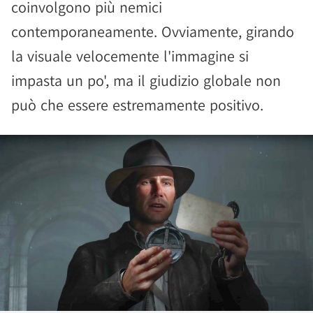
coinvolgono più nemici
contemporaneamente. Ovviamente, girando
la visuale velocemente l'immagine si
impasta un po', ma il giudizio globale non
può che essere estremamente positivo.