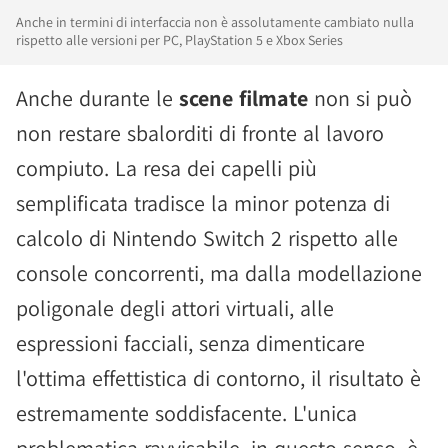
Anche in termini di interfaccia non è assolutamente cambiato nulla
rispetto alle versioni per PC, PlayStation 5 e Xbox Series
Anche durante le
scene filmate
non si può
non restare sbalorditi di fronte al lavoro
compiuto. La resa dei capelli più
semplificata tradisce la minor potenza di
calcolo di Nintendo Switch 2 rispetto alle
console concorrenti, ma dalla modellazione
poligonale degli attori virtuali, alle
espressioni facciali, senza dimenticare
l'ottima effettistica di contorno, il risultato è
estremamente soddisfacente. L'unica