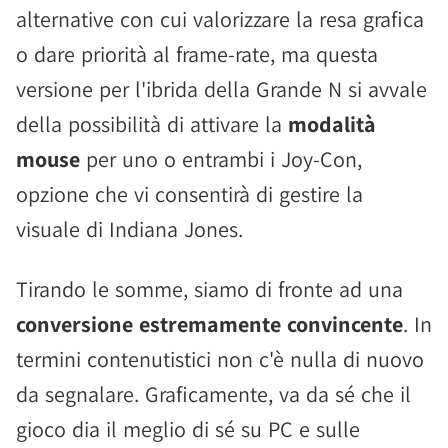
alternative con cui valorizzare la resa grafica
o dare priorità al frame-rate, ma questa
versione per l'ibrida della Grande N si avvale
della possibilità di attivare la
modalità
mouse
per uno o entrambi i Joy-Con,
opzione che vi consentirà di gestire la
visuale di Indiana Jones.
Tirando le somme, siamo di fronte ad una
conversione estremamente convincente
. In
termini contenutistici non c'è nulla di nuovo
da segnalare. Graficamente, va da sé che il
gioco dia il meglio di sé su PC e sulle