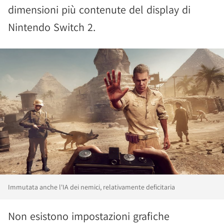
dimensioni più contenute del display di
Nintendo Switch 2.
Immutata anche l'IA dei nemici, relativamente deficitaria
Non esistono impostazioni grafiche