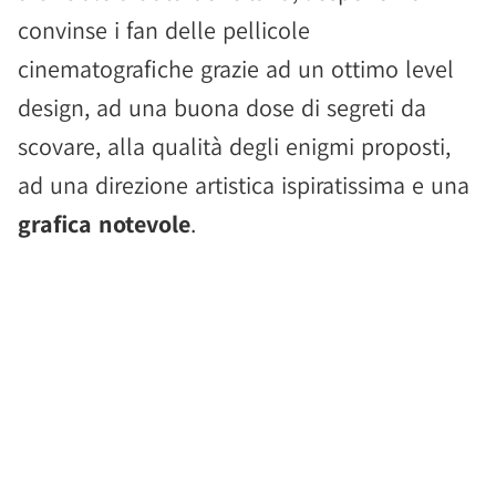
convinse i fan delle pellicole
cinematografiche grazie ad un ottimo level
design, ad una buona dose di segreti da
scovare, alla qualità degli enigmi proposti,
ad una direzione artistica ispiratissima e una
grafica notevole
.