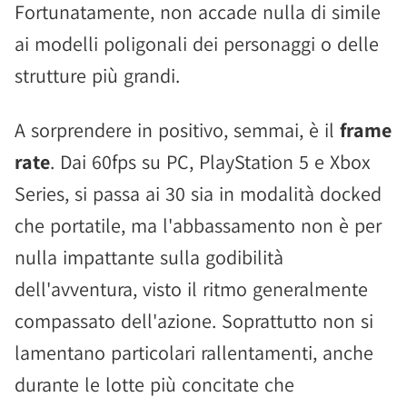
Fortunatamente, non accade nulla di simile
ai modelli poligonali dei personaggi o delle
strutture più grandi.
A sorprendere in positivo, semmai, è il
frame
rate
. Dai 60fps su PC, PlayStation 5 e Xbox
Series, si passa ai 30 sia in modalità docked
che portatile, ma l'abbassamento non è per
nulla impattante sulla godibilità
dell'avventura, visto il ritmo generalmente
compassato dell'azione. Soprattutto non si
lamentano particolari rallentamenti, anche
durante le lotte più concitate che