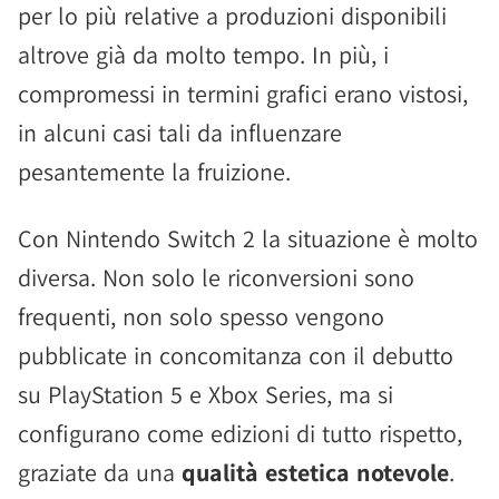
per lo più relative a produzioni disponibili
altrove già da molto tempo. In più, i
compromessi in termini grafici erano vistosi,
in alcuni casi tali da influenzare
pesantemente la fruizione.
Con Nintendo Switch 2 la situazione è molto
diversa. Non solo le riconversioni sono
frequenti, non solo spesso vengono
pubblicate in concomitanza con il debutto
su PlayStation 5 e Xbox Series, ma si
configurano come edizioni di tutto rispetto,
graziate da una
qualità estetica notevole
.