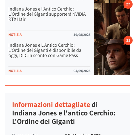
27
Indiana Jones e l'Antico Cerchio:
L'Ordine dei Giganti supporterà NVIDIA
RTX Hair
NOTIZIA
19/08/2025
21
Indiana Jones e L'Antico Cerchio:
L'Ordine dei Giganti è disponibile da
oggi, DLC in sconto con Game Pass
NOTIZIA
04/09/2025
Informazioni dettagliate
di
Indiana Jones e l'antico Cerchio:
L'Ordine dei Giganti