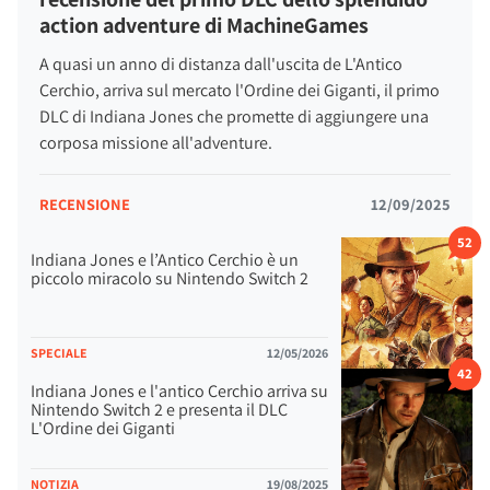
action adventure di MachineGames
A quasi un anno di distanza dall'uscita de L'Antico
Cerchio, arriva sul mercato l'Ordine dei Giganti, il primo
DLC di Indiana Jones che promette di aggiungere una
corposa missione all'adventure.
RECENSIONE
12/09/2025
52
Indiana Jones e l’Antico Cerchio è un
piccolo miracolo su Nintendo Switch 2
SPECIALE
12/05/2026
42
Indiana Jones e l'antico Cerchio arriva su
Nintendo Switch 2 e presenta il DLC
L'Ordine dei Giganti
NOTIZIA
19/08/2025