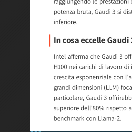
raggiungendo le prestazioni 
potenza bruta, Gaudi 3 si dist
inferiore.
In cosa eccelle Gaudi 
Intel afferma che Gaudi 3 off
H100 nei carichi di lavoro di
crescita esponenziale con l'a
grandi dimensioni (LLM) foca
particolare, Gaudi 3 offrireb
superiore dell'80% rispetto 
benchmark con Llama-2.