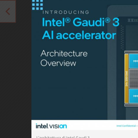
L'architettura di Intel Gaudi 3