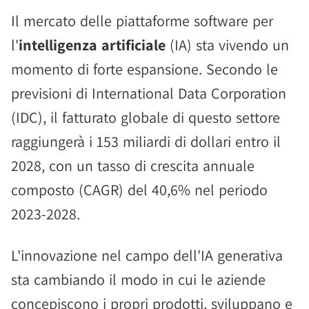
Il mercato delle piattaforme software per
l'
intelligenza artificiale
(IA) sta vivendo un
momento di forte espansione. Secondo le
previsioni di International Data Corporation
(IDC), il fatturato globale di questo settore
raggiungerà i 153 miliardi di dollari entro il
2028, con un tasso di crescita annuale
composto (CAGR) del 40,6% nel periodo
2023-2028.
L'innovazione nel campo dell'IA generativa
sta cambiando il modo in cui le aziende
concepiscono i propri prodotti, sviluppano e