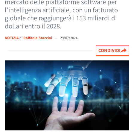
mercato delle piattaforme software per
l'intelligenza artificiale, con un fatturato
globale che raggiungerà i 153 miliardi di
dollari entro il 2028.
NOTIZIA
di
Raffaele Staccini
—
29/07/2024
CONDIVIDI