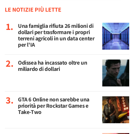
LE NOTIZIE PIÙ LETTE
Una famiglia rifiuta 26 milioni di
dollari per trasformare i propri
terreni agricoli in un data center
per l'IA
Odissea ha incassato oltre un
miliardo di dollari
GTA 6 Online non sarebbe una
priorità per Rockstar Games e
Take-Two