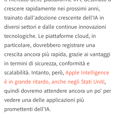
crescere rapidamente nei prossimi anni,
trainato dall'adozione crescente dell'IA in
diversi settori e dalle continue innovazioni
tecnologiche. Le piattaforme cloud, in
particolare, dovrebbero registrare una
crescita ancora più rapida, grazie ai vantaggi
in termini di sicurezza, conformità e
scalabilità. Intanto, però,
Apple Intelligence
è in grande ritardo, anche negli Stati Uniti
,
quindi dovremo attendere ancora un po' per
vedere una delle applicazioni più
promettenti dell'IA.