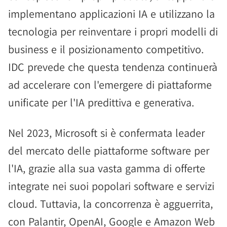
implementano applicazioni IA e utilizzano la
tecnologia per reinventare i propri modelli di
business e il posizionamento competitivo.
IDC prevede che questa tendenza continuerà
ad accelerare con l'emergere di piattaforme
unificate per l'IA predittiva e generativa.
Nel 2023, Microsoft si è confermata leader
del mercato delle piattaforme software per
l'IA, grazie alla sua vasta gamma di offerte
integrate nei suoi popolari software e servizi
cloud. Tuttavia, la concorrenza è agguerrita,
con Palantir, OpenAI, Google e Amazon Web