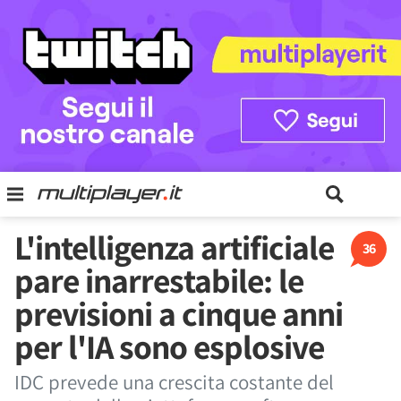
L'intelligenza artificiale
36
pare inarrestabile: le
previsioni a cinque anni
per l'IA sono esplosive
IDC prevede una crescita costante del