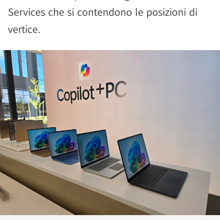
Services che si contendono le posizioni di
vertice.