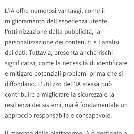
L'IA offre numerosi vantaggi, come il
miglioramento dell'esperienza utente,
l'ottimizzazione della pubblicità, la
personalizzazione dei contenuti e l'analisi
dei dati. Tuttavia, presenta anche rischi
significativi, come la necessità di identificare
e mitigare potenziali problemi prima che si
diffondano. L'utilizzo dell'IA stessa può
contribuire a migliorare la sicurezza e la
resilienza dei sistemi, ma è fondamentale un
approccio responsabile e consapevole.
Il mercato delle piattaforme IA è destinato a