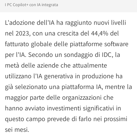
I PC Copilot+ con IA integrata
L'adozione dell'IA ha raggiunto nuovi livelli
nel 2023, con una crescita del 44,4% del
fatturato globale delle piattaforme software
per l'IA. Secondo un sondaggio di IDC, la
metà delle aziende che attualmente
utilizzano l'IA generativa in produzione ha
già selezionato una piattaforma IA, mentre la
maggior parte delle organizzazioni che
hanno avviato investimenti significativi in
questo campo prevede di farlo nei prossimi
sei mesi.