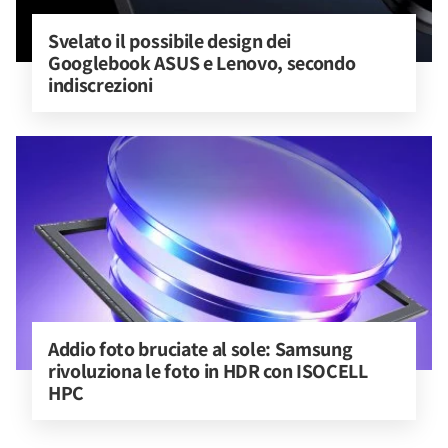
Svelato il possibile design dei 
Googlebook ASUS e Lenovo, secondo 
indiscrezioni
Addio foto bruciate al sole: Samsung 
rivoluziona le foto in HDR con ISOCELL 
HPC