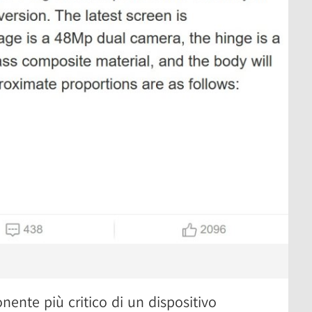
ente più critico di un dispositivo