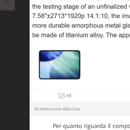
Gli ultimi rumor dalla Cina
Per quanto riguarda il compon