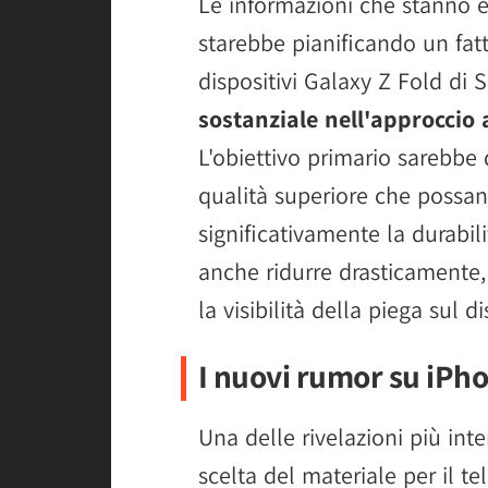
Le informazioni che stanno
starebbe pianificando un fatt
dispositivi Galaxy Z Fold d
sostanziale nell'approccio a
L'obiettivo primario sarebbe 
qualità superiore che possan
significativamente la durabil
anche ridurre drasticamente
la visibilità della piega sul 
I nuovi rumor su iPh
Una delle rivelazioni più inte
scelta del materiale per il t