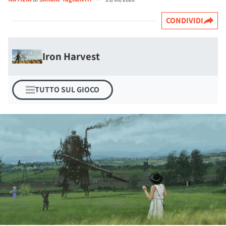
CONDIVIDI
Iron Harvest
TUTTO SUL GIOCO