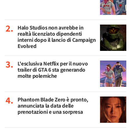
Halo Studios non avrebbe in
realtà licenziato dipendenti
interni dopo il lancio di Campaign
Evolved
L'esclusiva Netflix per il nuovo
trailer di GTA 6 sta generando
molte polemiche
Phantom Blade Zero è pronto,
annunciata la data delle
prenotazioni e una sorpresa