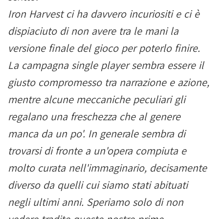
Iron Harvest ci ha davvero incuriositi e ci è
dispiaciuto di non avere tra le mani la
versione finale del gioco per poterlo finire.
La campagna single player sembra essere il
giusto compromesso tra narrazione e azione,
mentre alcune meccaniche peculiari gli
regalano una freschezza che al genere
manca da un po'. In generale sembra di
trovarsi di fronte a un'opera compiuta e
molto curata nell'immaginario, decisamente
diverso da quelli cui siamo stati abituati
negli ultimi anni. Speriamo solo di non
vedere tradite queste nostre prime