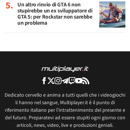
Un altro rinvio di GTA 6 non
stupirebbe un ex sviluppatore di
GTA 5: per Rockstar non sarebbe
un problema
Dedicato cervello e anima a tutti quelli che i videogiochi
li hanno nel sangue, Multiplayer.it è il punto di
riferimento italiano per l'intrattenimento del presente e
del futuro. Preparatevi ad essere stupiti ogni giorno con
articoli, news, video, live e produzioni geniali.