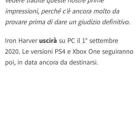
impressioni, perché c'è ancora molto da
provare prima di dare un giudizio definitivo.
Iron Harver
uscirà
su PC il 1° settembre
2020. Le versioni PS4 e Xbox One seguiranno
poi, in data ancora da destinarsi.