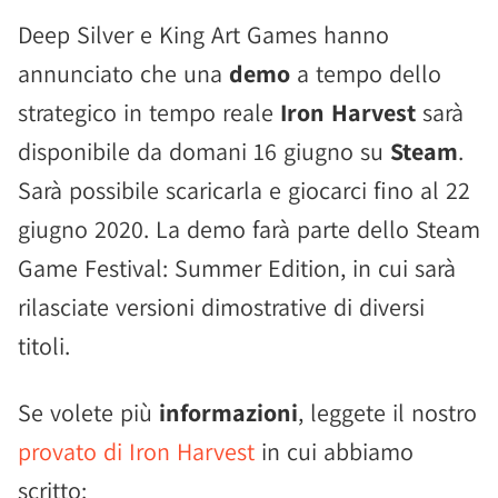
Deep Silver e King Art Games hanno
annunciato che una
demo
a tempo dello
strategico in tempo reale
Iron Harvest
sarà
disponibile da domani 16 giugno su
Steam
.
Sarà possibile scaricarla e giocarci fino al 22
giugno 2020. La demo farà parte dello Steam
Game Festival: Summer Edition, in cui sarà
rilasciate versioni dimostrative di diversi
titoli.
Se volete più
informazioni
, leggete il nostro
provato di Iron Harvest
in cui abbiamo
scritto: