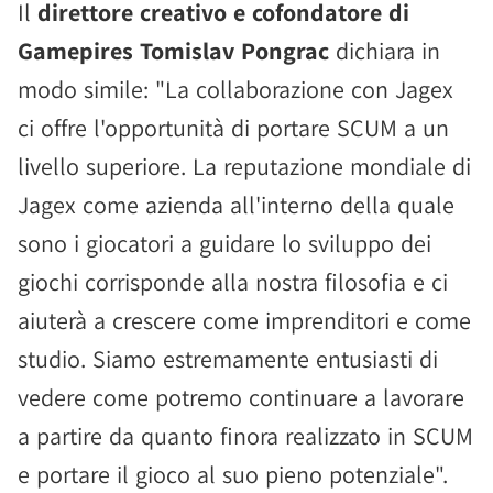
Il
direttore creativo e cofondatore di
Gamepires Tomislav Pongrac
dichiara in
modo simile: "La collaborazione con Jagex
ci offre l'opportunità di portare SCUM a un
livello superiore. La reputazione mondiale di
Jagex come azienda all'interno della quale
sono i giocatori a guidare lo sviluppo dei
giochi corrisponde alla nostra filosofia e ci
aiuterà a crescere come imprenditori e come
studio. Siamo estremamente entusiasti di
vedere come potremo continuare a lavorare
a partire da quanto finora realizzato in SCUM
e portare il gioco al suo pieno potenziale".