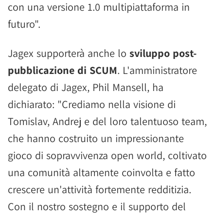
con una versione 1.0 multipiattaforma in
futuro".
Jagex supporterà anche lo
sviluppo post-
pubblicazione di SCUM
. L'amministratore
delegato di Jagex, Phil Mansell, ha
dichiarato: "Crediamo nella visione di
Tomislav, Andrej e del loro talentuoso team,
che hanno costruito un impressionante
gioco di sopravvivenza open world, coltivato
una comunità altamente coinvolta e fatto
crescere un'attività fortemente redditizia.
Con il nostro sostegno e il supporto del