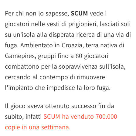
Per chi non lo sapesse,
SCUM
vede i
giocatori nelle vesti di prigionieri, lasciati soli
su un'isola alla disperata ricerca di una via di
fuga. Ambientato in Croazia, terra nativa di
Gamepires, gruppi fino a 80 giocatori
combattono per la sopravvivenza sull'isola,
cercando al contempo di rimuovere
l'impianto che impedisce la loro fuga.
Il gioco aveva ottenuto successo fin da
subito, infatti
SCUM ha venduto 700.000
copie in una settimana
.